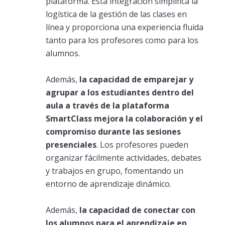
plataforma. Esta integración simplifica la
logística de la gestión de las clases en
línea y proporciona una experiencia fluida
tanto para los profesores como para los
alumnos.
Además,
la capacidad de emparejar y
agrupar a los estudiantes dentro del
aula a través de la plataforma
SmartClass mejora la colaboración y el
compromiso durante las sesiones
presenciales
. Los profesores pueden
organizar fácilmente actividades, debates
y trabajos en grupo, fomentando un
entorno de aprendizaje dinámico.
Además,
la capacidad de conectar con
los alumnos para el aprendizaje en