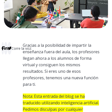
Gracias a la posibilidad de impartir la
Corre la voz:
enseñanza fuera del aula, los profesores
llegan ahora a los alumnos de forma
virtual y consiguen los mismos
resultados. Si eres uno de esos
profesores, tenemos una nueva función
para ti.
Nota: Esta entrada del blog se ha
traducido utilizando inteligencia artificial.
Pedimos disculpas por cualquier