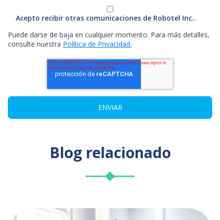
Acepto recibir otras comunicaciones de Robotel Inc..
Puede darse de baja en cualquier momento. Para más detalles,
consulte nuestra
Política de Privacidad.
Blog relacionado