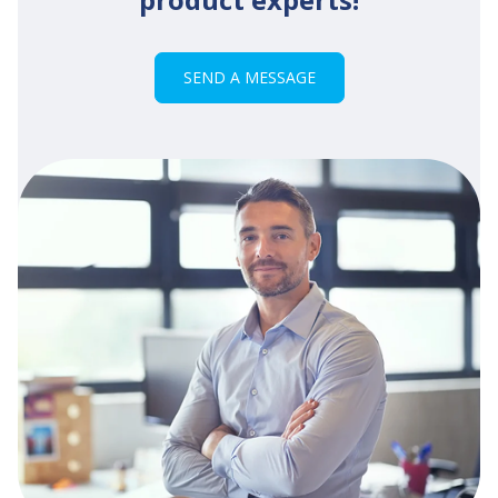
SEND A MESSAGE