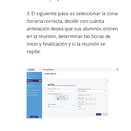
3. El siguiente paso es seleccionar la zona
horaria correcta, decidir con cuánta
antelación desea que sus alumnos entren
en la reunión, determinar las horas de
inicio y finalización y si la reunión se
repite.