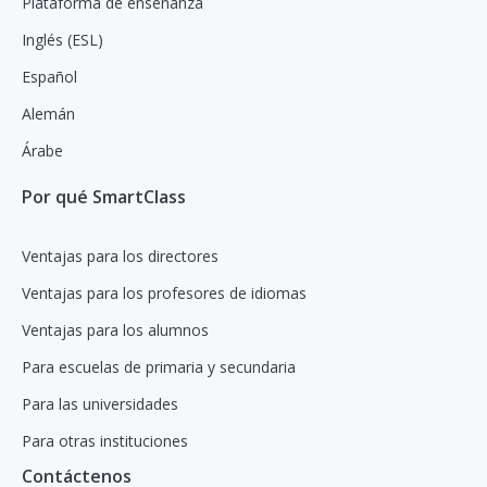
Plataforma de enseñanza
Inglés (ESL)
Español
Alemán
Árabe
Por qué SmartClass
Ventajas para los directores
Ventajas para los profesores de idiomas
Ventajas para los alumnos
Para escuelas de primaria y secundaria
Para las universidades
Para otras instituciones
Contáctenos