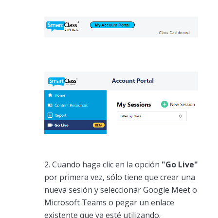
2. Cuando haga clic en la opción
"Go Live"
por primera vez, sólo tiene que crear una
nueva sesión y seleccionar Google Meet o
Microsoft Teams o pegar un enlace
existente que ya esté utilizando.