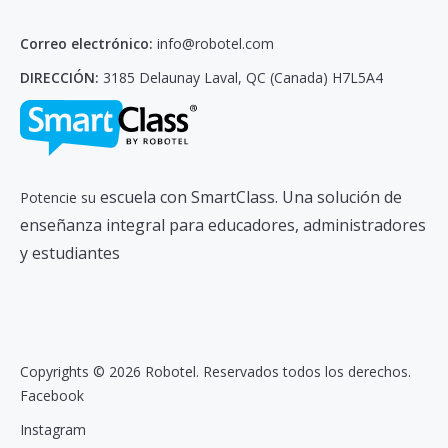
Correo electrónico:
info@robotel.com
DIRECCIÓN:
3185 Delaunay Laval, QC (Canada) H7L5A4
escuela con SmartClass. Una solución de
Potencie su
enseñanza integral para educadores, administradores
y estudiantes
Copyrights © 2026 Robotel. Reservados todos los derechos.
Facebook
Instagram