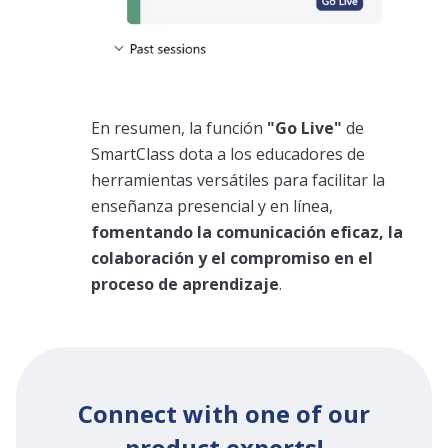
En resumen, la función
"Go Live"
de
SmartClass dota a los educadores de
herramientas versátiles para facilitar la
enseñanza presencial y en línea,
fomentando la comunicación eficaz, la
colaboración y el compromiso en el
proceso de aprendizaje
.
Connect with one of our
product experts!