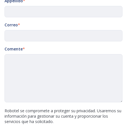
Appellido
*
Correo
*
Comente
*
Robotel se compromete a proteger su privacidad. Usaremos su
información para gestionar su cuenta y proporcionar los
servicios que ha solicitado.