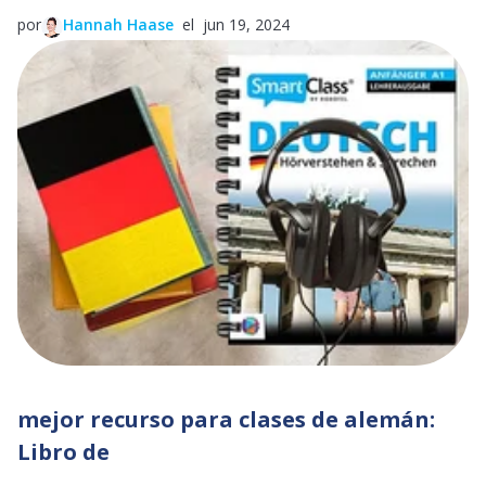
por
Hannah Haase
el jun 19, 2024
mejor recurso para clases de alemán:
Libro de