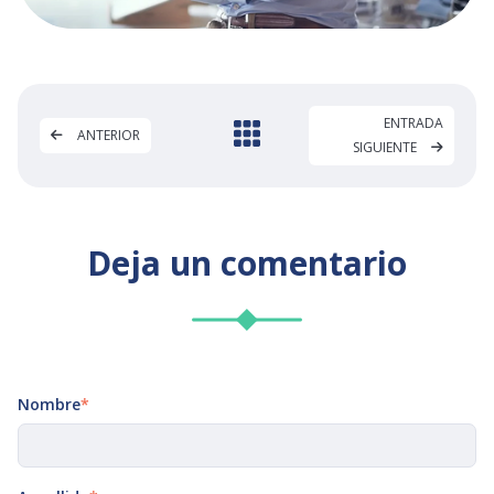
ENTRADA
ANTERIOR
SIGUIENTE
Deja un comentario
Nombre
*