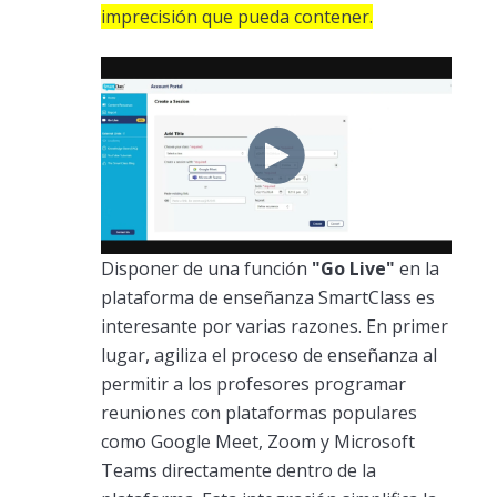
imprecisión que pueda contener.
Disponer de una función
"Go Live"
en la
plataforma de enseñanza SmartClass es
interesante por varias razones. En primer
lugar, agiliza el proceso de enseñanza al
permitir a los profesores programar
reuniones con plataformas populares
como Google Meet, Zoom y Microsoft
Teams directamente dentro de la