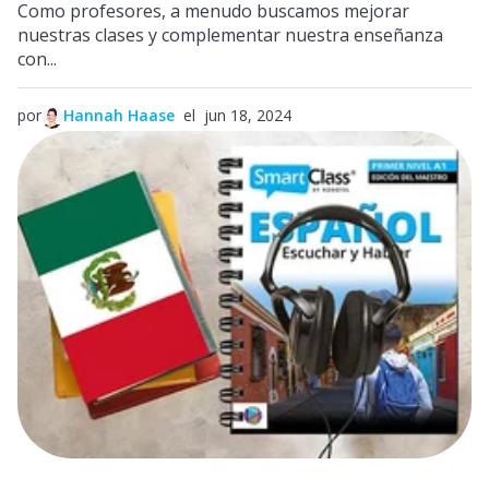
Como profesores, a menudo buscamos mejorar
nuestras clases y complementar nuestra enseñanza
con...
por
Hannah Haase
el jun 18, 2024