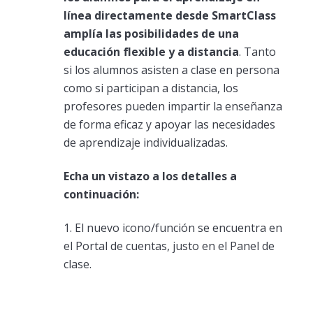
línea directamente desde SmartClass
amplía las posibilidades de una
educación flexible y a distancia
. Tanto
si los alumnos asisten a clase en persona
como si participan a distancia, los
profesores pueden impartir la enseñanza
de forma eficaz y apoyar las necesidades
de aprendizaje individualizadas.
Echa un vistazo a los detalles a
continuación:
1. El nuevo icono/función se encuentra en
el Portal de cuentas, justo en el Panel de
clase.