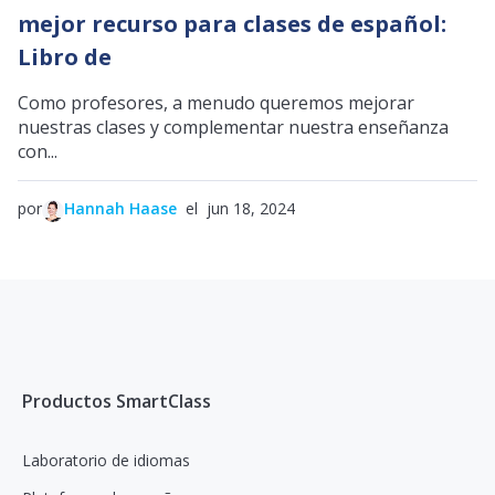
mejor recurso para clases de español:
Libro de
Como profesores, a menudo queremos mejorar
nuestras clases y complementar nuestra enseñanza
con...
por
Hannah Haase
el jun 18, 2024
Productos SmartClass
Laboratorio de idiomas