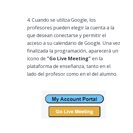
4. Cuando se utiliza Google, los
profesores pueden elegir la cuenta a la
que desean conectarse y permitir el
acceso a su calendario de Google. Una vez
finalizada la programación, aparecerá un
icono de
"Go Live Meeting"
en la
plataforma de enseñanza, tanto en el
lado del profesor como en el del alumno.