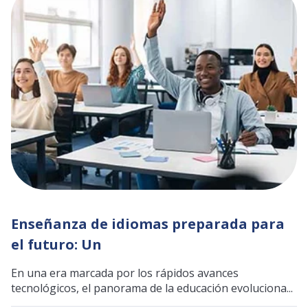
Enseñanza de idiomas preparada para
el futuro: Un
En una era marcada por los rápidos avances
tecnológicos, el panorama de la educación evoluciona...