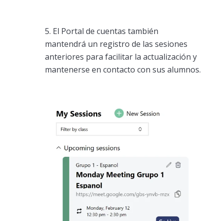
5. El Portal de cuentas también
mantendrá un registro de las sesiones
anteriores para facilitar la actualización y
mantenerse en contacto con sus alumnos.