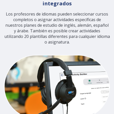
integrados
Los profesores de idiomas pueden seleccionar cursos
completos o asignar actividades específicas de
nuestros planes de estudio de inglés, alemán, español
y árabe. También es posible crear actividades
utilizando 20 plantillas diferentes para cualquier idioma
o asignatura.