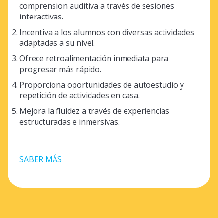
comprension auditiva a través de sesiones
interactivas.
Incentiva a los alumnos con diversas actividades
adaptadas a su nivel.
Ofrece retroalimentación inmediata para
progresar más rápido.
Proporciona oportunidades de autoestudio y
repetición de actividades en casa.
Mejora la fluidez a través de experiencias
estructuradas e inmersivas.
SABER MÁS