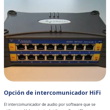
Opción de intercomunicador HiFi
El intercomunicador de audio por software que se