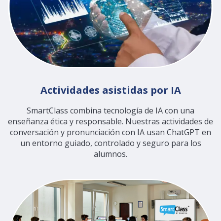
Actividades asistidas por IA
SmartClass combina tecnología de IA con una
enseñanza ética y responsable. Nuestras actividades de
conversación y pronunciación con IA usan ChatGPT en
un entorno guiado, controlado y seguro para los
alumnos.