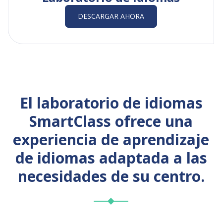
DESCARGAR AHORA
El laboratorio de idiomas
SmartClass ofrece una
experiencia de aprendizaje
de idiomas adaptada a las
necesidades de su centro.