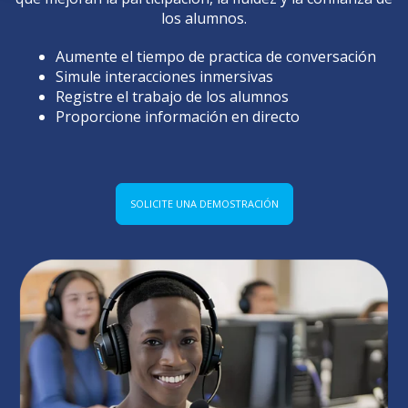
los alumnos.
Aumente el tiempo de practica de conversación
Simule interacciones inmersivas
Registre el trabajo de los alumnos
Proporcione información en directo
SOLICITE UNA DEMOSTRACIÓN