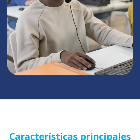
Características principales