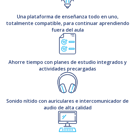
Una plataforma de enseñanza todo en uno,
totalmente compatible, para continuar aprendiendo
fuera del aula
Ahorre tiempo con planes de estudio integrados y
actividades precargadas
Sonido nítido con auriculares e intercomunicador de
audio de alta calidad