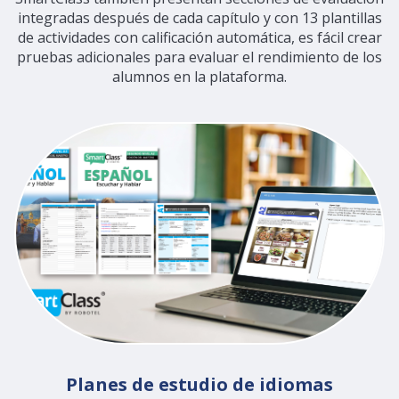
integradas después de cada capítulo y con 13 plantillas
de actividades con calificación automática, es fácil crear
pruebas adicionales para evaluar el rendimiento de los
alumnos en la plataforma.
Planes de estudio de idiomas