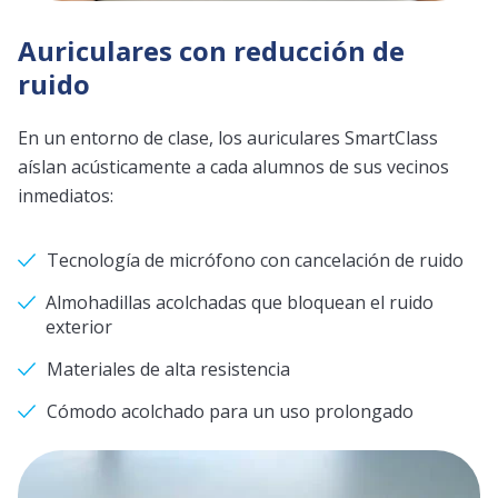
Auriculares con reducción de
ruido
En un entorno de clase, los auriculares SmartClass
aíslan acústicamente a cada alumnos de sus vecinos
inmediatos:
Tecnología de micrófono con cancelación de ruido
Almohadillas acolchadas que bloquean el ruido
exterior
Materiales de alta resistencia
Cómodo acolchado para un uso prolongado