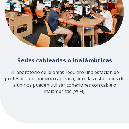
Redes cableadas o inalámbricas
El laboratorio de idiomas requiere una estación de
profesor con conexión cableada, pero las estaciones de
alumnos pueden utilizar conexiones con cable o
inalámbricas (WiFi).