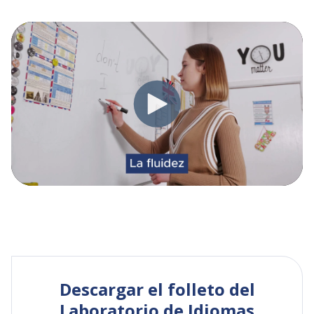
Descargar el folleto del
Laboratorio de Idiomas