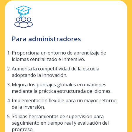
Para administradores
Proporciona un entorno de aprendizaje de
idiomas centralizado e inmersivo.
Aumenta la competitividad de la escuela
adoptando la innovación.
Mejora los puntajes globales en exámenes
mediante la práctica estructurada de idiomas.
Implementación flexible para un mayor retorno
de la inversión.
Sólidas herramientas de supervisión para
seguimiento en tiempo real y evaluación del
progreso.