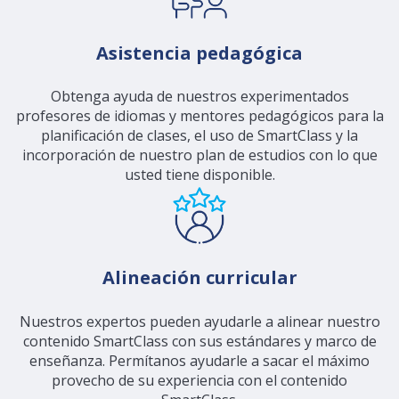
Asistencia pedagógica
Obtenga ayuda de nuestros experimentados
profesores de idiomas y mentores pedagógicos para la
planificación de clases, el uso de SmartClass y la
incorporación de nuestro plan de estudios con lo que
usted tiene disponible.
Alineación curricular
Nuestros expertos pueden ayudarle a alinear nuestro
contenido SmartClass con sus estándares y marco de
enseñanza. Permítanos ayudarle a sacar el máximo
provecho de su experiencia con el contenido