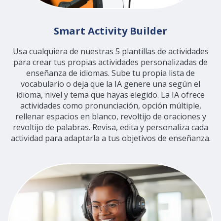
Smart Activity Builder
Usa cualquiera de nuestras 5 plantillas de actividades
para crear tus propias actividades personalizadas de
enseñanza de idiomas. Sube tu propia lista de
vocabulario o deja que la IA genere una según el
idioma, nivel y tema que hayas elegido. La IA ofrece
actividades como pronunciación, opción múltiple,
rellenar espacios en blanco, revoltijo de oraciones y
revoltijo de palabras. Revisa, edita y personaliza cada
actividad para adaptarla a tus objetivos de enseñanza.