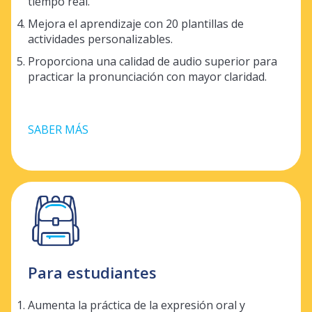
tiempo real.
Mejora el aprendizaje con 20 plantillas de
actividades personalizables.
Proporciona una calidad de audio superior para
practicar la pronunciación con mayor claridad.
SABER MÁS
Para estudiantes
Aumenta la práctica de la expresión oral y