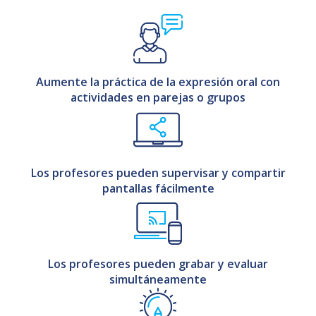
Aumente la práctica de la expresión oral con
actividades en parejas o grupos
Los profesores pueden supervisar y compartir
pantallas fácilmente
Los profesores pueden grabar y evaluar
simultáneamente