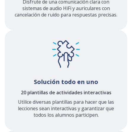
Disfrute de una comunicación clara con
sistemas de audio HiFi y auriculares con
cancelación de ruido para respuestas precisas.
Solución todo en uno
20 plantillas de actividades interactivas
Utilice diversas plantillas para hacer que las
lecciones sean interactivas y garantizar que
todos los alumnos participen.