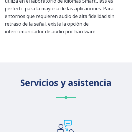
utiliza en el laboratorio de idiomas SmartClass es
perfecto para la mayoría de las aplicaciones. Para
entornos que requieren audio de alta fidelidad sin
retraso de la
señal
, existe la opción de
intercomunicador de audio por hardware.
Servicios y asistencia