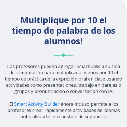
Multiplique por 10 el
tiempo de palabra de los
alumnos!
Los profesores pueden agregar SmartClass a su sala
de
computación
para multiplicar al menos por 10 el
tiempo de práctica de la
expresión
oral en clase usando
actividades como presentaciones, trabajo en parejas o
grupos y pronunciación o conversación con IA.
¡El
Smart Activity Builder
ahora incluso permite a los
profesores crear rápidamente actividades de idiomas
autocalificadas en cuestión de segundos!