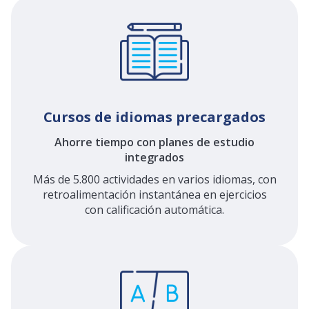
Cursos de idiomas precargados
Ahorre tiempo con planes de estudio
integrados
Más de 5.800 actividades en varios idiomas, con
retroalimentación instantánea en ejercicios
con calificaci
ó
n automática.