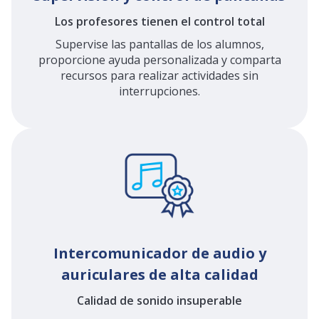
Los profesores tienen el control total
Supervise las pantallas de los alumnos,
proporcione ayuda personalizada y comparta
recursos para realizar actividades sin
interrupciones.
Intercomunicador de audio y
auriculares de alta calidad
Calidad de sonido insuperable