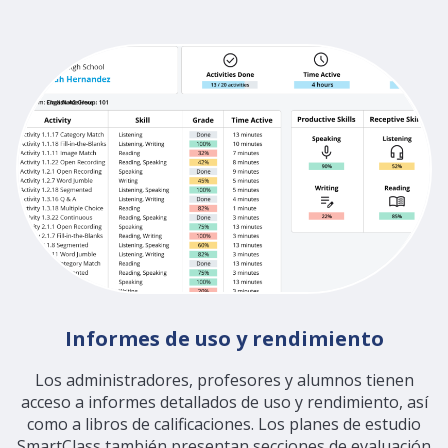
Informes de uso y rendimiento
Los administradores, profesores y alumnos tienen
acceso a informes detallados de uso y rendimiento, así
como a libros de calificaciones. Los planes de estudio
SmartClass también presentan secciones de evaluación