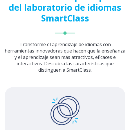
del laboratorio de idiomas
SmartClass
Transforme el aprendizaje de idiomas con
herramientas innovadoras que hacen que la enseñanza
y el aprendizaje sean más atractivos, eficaces e
interactivos. Descubra las características que
distinguen a SmartClass.