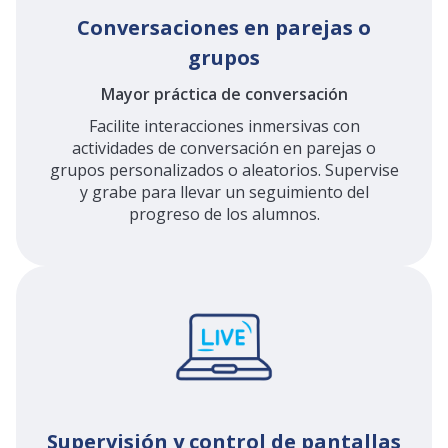
Conversaciones en parejas o
grupos
Mayor práctica de conversaci
ó
n
Facilite interacciones inmersivas con
actividades de
conversación
en parejas o
grupos personalizados o aleatorios. Supervise
y grabe para llevar un seguimiento del
progreso de los alumnos.
Supervisión y control de pantallas