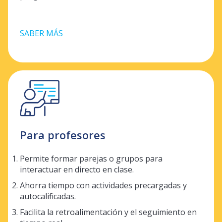
SABER MÁS
Para profesores
Permite formar parejas o grupos para
interactuar en directo en clase.
Ahorra tiempo con actividades precargadas y
autocalificadas.
Facilita la retroalimentación y el seguimiento en