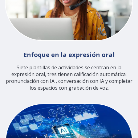
Enfoque en la expresión oral
Siete plantillas de actividades se centran en la
expresión oral, tres tienen calificación automática:
pronunciación con IA , conversación con IA y completar
los espacios con grabación de voz.