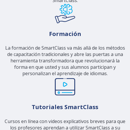
SmartClass.
Formación
La formación de SmartClass va más allá de los métodos
de capacitación tradicionales y abre las puertas a una
herramienta transformadora que revolucionará la
forma en que usted y sus alumnos participan y
personalizan el aprendizaje de idiomas.
Tutoriales SmartClass
Cursos en línea con videos explicativos breves para que
los profesores aprendan a utilizar SmartClass a su