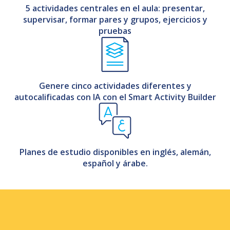
5 actividades centrales en el aula: presentar,
supervisar, formar pares y grupos, ejercicios y
pruebas
Genere cinco actividades diferentes y
autocalificadas con IA con el Smart Activity Builder
Planes de estudio disponibles en inglés, alemán,
español y árabe.