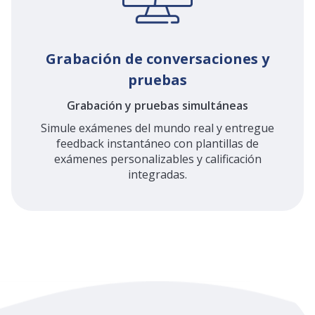
Grabación de conversaciones y
pruebas
Grabación y pruebas simultáneas
Simule exámenes del mundo real y entregue
feedback instantáneo con plantillas de
exámenes personalizables y calificación
integradas.