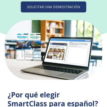
SOLICITAR UNA DEMOSTRACIÓN
¿Por qué elegir
SmartClass para español?