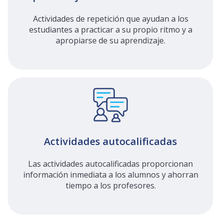
Actividades de repetición que ayudan a los
estudiantes a practicar a su propio ritmo y a
apropiarse de su aprendizaje.
Actividades autocalificadas
Las actividades autocalificadas proporcionan
información inmediata a los alumnos y ahorran
tiempo a los profesores.