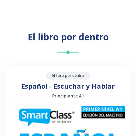
El libro por dentro
El libro por dentro
Español - Escuchar y Hablar
Principiante A1