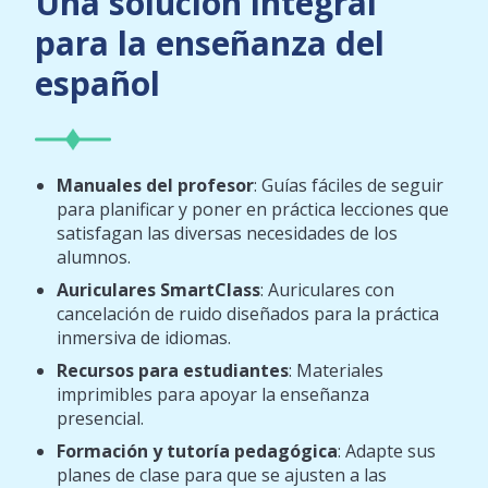
Una solución integral
para la enseñanza del
español
Manuales del profesor
: Guías fáciles de seguir
para planificar y poner en práctica lecciones que
satisfagan las diversas necesidades de los
alumnos.
Auriculares SmartClass
: Auriculares con
cancelación de ruido diseñados para la práctica
inmersiva de idiomas.
Recursos para estudiantes
: Materiales
imprimibles para apoyar la enseñanza
presencial.
Formación y tutoría pedagógica
: Adapte sus
planes de clase para que se ajusten a las