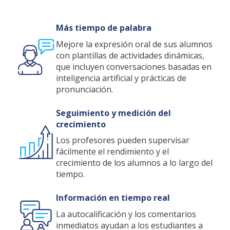
Más tiempo de palabra
Mejore la expresión oral de sus alumnos
con plantillas de actividades dinámicas,
que incluyen conversaciones basadas en
inteligencia artificial y prácticas de
pronunciación.
Seguimiento y medición del
crecimiento
Los profesores pueden supervisar
fácilmente el rendimiento y el
crecimiento de los alumnos a lo largo del
tiempo.
Información en tiempo real
La autocalificación y los comentarios
inmediatos ayudan a los estudiantes a