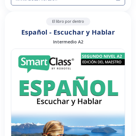
El libro por dentro
Español - Escuchar y Hablar
Intermedio A2