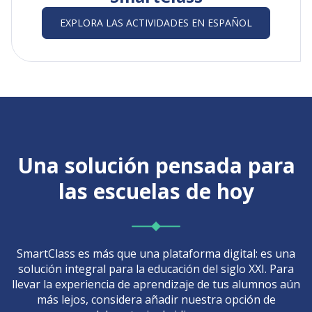
EXPLORA LAS ACTIVIDADES EN ESPAÑOL
Una
solución
pensada para
las escuelas de hoy
SmartClass es más que una plataforma digital: es una
solución integral para la educación del siglo XXI. Para
llevar la experiencia de aprendizaje de tus alumnos aún
más lejos, considera añadir nuestra opción de