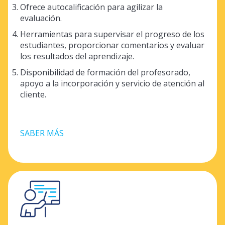
Ofrece autocalificación para agilizar la
evaluación.
Herramientas para supervisar el progreso de los
estudiantes, proporcionar comentarios y evaluar
los resultados del aprendizaje.
Disponibilidad de formación del profesorado,
apoyo a la incorporación y servicio de atención al
cliente.
SABER MÁS