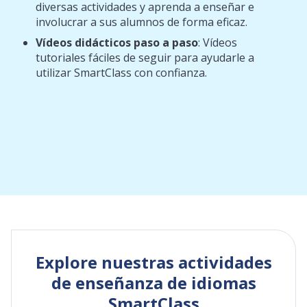
diversas actividades y aprenda a enseñar e
involucrar a sus alumnos de forma eficaz.
Vídeos didácticos paso a paso
: Vídeos
tutoriales fáciles de seguir para ayudarle a
utilizar SmartClass con confianza.
Explore nuestras actividades
de enseñanza de idiomas
SmartClass