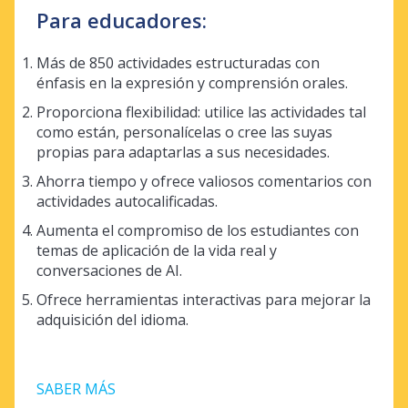
Para educadores:
Más de 850 actividades estructuradas con
énfasis en la expresión y comprensión orales.
Proporciona flexibilidad: utilice las actividades tal
como están, personalícelas o cree las suyas
propias para adaptarlas a sus necesidades.
Ahorra tiempo y ofrece valiosos comentarios con
actividades autocalificadas.
Aumenta el compromiso de los estudiantes con
temas de aplicación de la vida real y
conversaciones de AI.
Ofrece herramientas interactivas para mejorar la
adquisición del idioma.
SABER MÁS