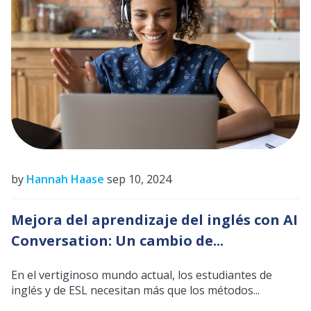
by
Hannah Haase
sep 10, 2024
Mejora del aprendizaje del inglés con AI
Conversation: Un cambio de...
En el vertiginoso mundo actual, los estudiantes de
inglés y de ESL necesitan más que los métodos...