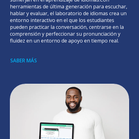
herramientas de última generación para escuchar,
hablar y evaluar, el laboratorio de idiomas crea un
entorno interactivo en el que los estudiantes
pueden practicar la conversación, centrarse en la
comprensión y perfeccionar su pronunciación y
fluidez en un entorno de apoyo en tiempo real.
SABER MÁS