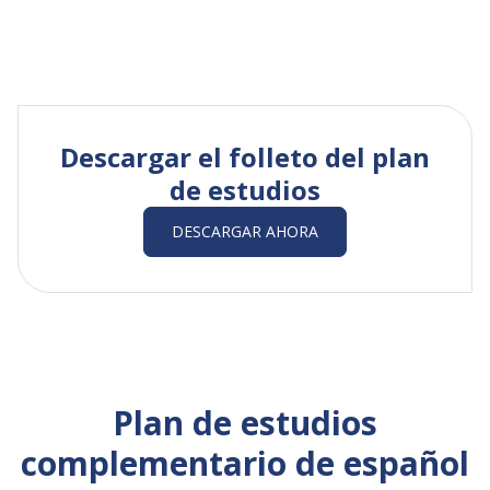
Descargar el folleto del plan
de estudios
DESCARGAR AHORA
Plan de estudios
complementario de español