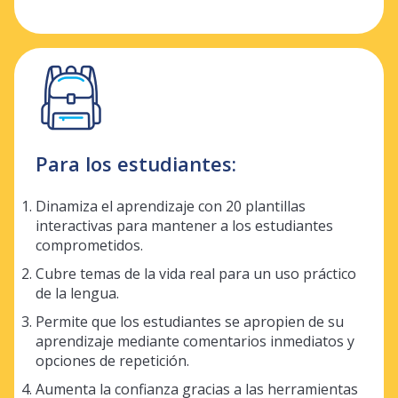
Para los estudiantes:
Dinamiza el aprendizaje con 20 plantillas
interactivas para mantener a los estudiantes
comprometidos.
Cubre temas de la vida real para un uso práctico
de la lengua.
Permite que los estudiantes se apropien de su
aprendizaje mediante comentarios inmediatos y
opciones de repetición.
Aumenta la confianza gracias a las herramientas