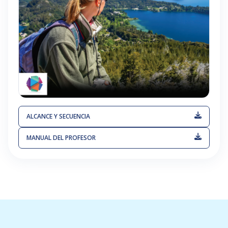
ALCANCE Y SECUENCIA
MANUAL DEL PROFESOR