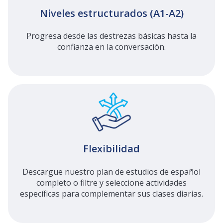
Niveles estructurados (A1-A2)
Progresa desde las destrezas básicas hasta la
confianza en la conversación.
Flexibilidad
Descargue nuestro plan de estudios de español
completo o filtre y seleccione actividades
específicas para complementar sus clases diarias.