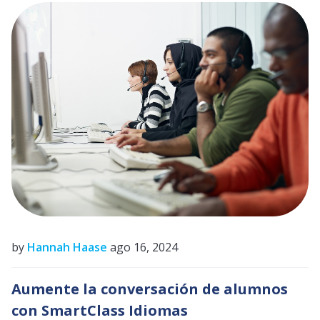
by
Hannah Haase
ago 16, 2024
Aumente la conversación de alumnos
con SmartClass Idiomas