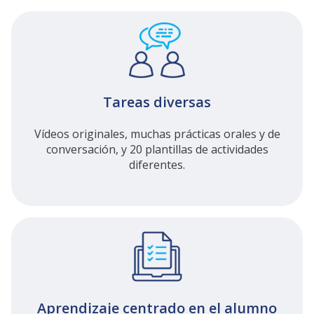
Tareas diversas
Vídeos originales, muchas prácticas orales y de
conversación, y 20 plantillas de actividades
diferentes.
Aprendizaje centrado en el alumno