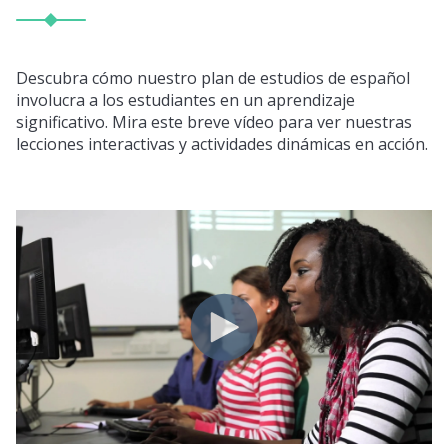
Descubra cómo nuestro plan de estudios de español
involucra a los estudiantes en un aprendizaje
significativo. Mira este breve vídeo para ver nuestras
lecciones interactivas y actividades dinámicas en acción.