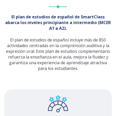
El plan de estudios de español de SmartClass
abarca los niveles principiante a intermedio (MCER
A1 a A2)
.
El plan de estudios de español incluye más de 850
actividades centradas en la comprensión auditiva y la
expresión oral. Este plan de estudios complementario
refuerza la enseñanza en el aula, mejora la fluidez y
garantiza una experiencia de aprendizaje atractiva
para los estudiantes.