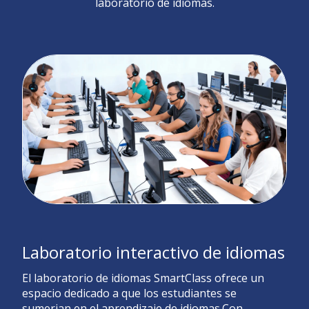
laboratorio de idiomas.
Laboratorio interactivo de idiomas
El laboratorio de idiomas SmartClass ofrece un
espacio dedicado a que los estudiantes se
sumerjan en el aprendizaje de idiomas.
Con