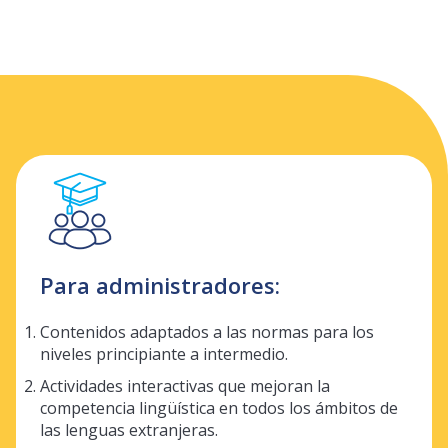
Para administradores:
Contenidos adaptados a las normas para los
niveles principiante a intermedio.
Actividades interactivas que mejoran la
competencia lingüística en todos los ámbitos de
las lenguas extranjeras.