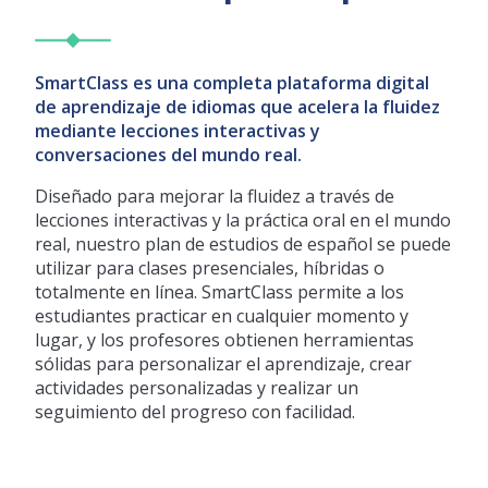
SmartClass es una completa plataforma digital
de aprendizaje de idiomas que acelera la fluidez
mediante lecciones interactivas y
conversaciones del mundo real.
Diseñado para mejorar la fluidez a través de
lecciones interactivas y la práctica oral en el mundo
real, nuestro plan de estudios de español se puede
utilizar para clases presenciales, híbridas o
totalmente en línea. SmartClass permite a los
estudiantes practicar en cualquier momento y
lugar, y los profesores obtienen herramientas
sólidas para personalizar el aprendizaje, crear
actividades personalizadas y realizar un
seguimiento del progreso con facilidad.