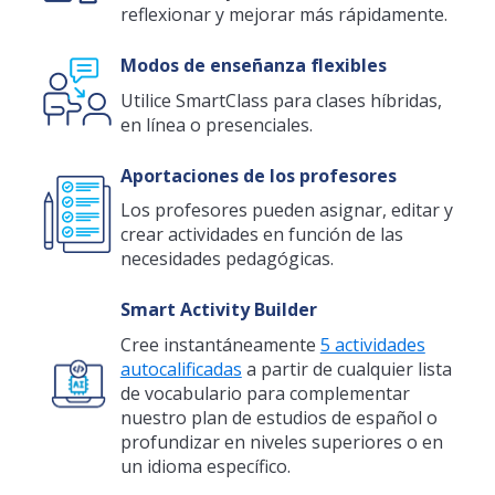
reflexionar y mejorar más rápidamente.
Modos de enseñanza flexibles
Utilice SmartClass para clases híbridas,
en línea o presenciales.
Aportaciones de los profesores
Los profesores pueden asignar, editar y
crear actividades en función de las
necesidades pedagógicas.
Smart Activity Builder
Cree instantáneamente
5 actividades
autocalificadas
a partir de cualquier lista
de vocabulario para complementar
nuestro plan de estudios de español o
profundizar en niveles superiores o en
un idioma específico.