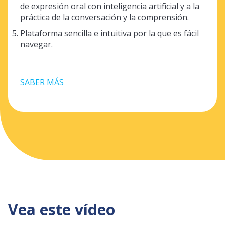
de expresión oral con inteligencia artificial y a la
práctica de la conversación y la comprensión.
Plataforma sencilla e intuitiva por la que es fácil
navegar.
SABER MÁS
Vea este vídeo