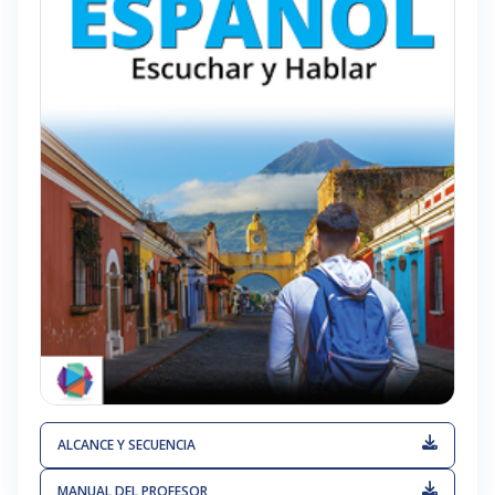
ALCANCE Y SECUENCIA
MANUAL DEL PROFESOR