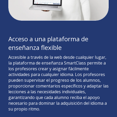
Acceso a una plataforma de
enseñanza flexible
Accesible a través de la web desde cualquier lugar,
la plataforma de enseñanza SmartClass permite a
los profesores crear y asignar fácilmente
actividades para cualquier idioma. Los profesores
pueden supervisar el progreso de los alumnos,
proporcionar comentarios específicos y adaptar las
lecciones a las necesidades individuales,
garantizando que cada alumno reciba el apoyo
necesario para dominar la adquisición del idioma a
su propio ritmo.