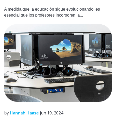
A medida que la educación sigue evolucionando, es
esencial que los profesores incorporen la...
by
Hannah Haase
jun 19, 2024