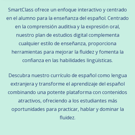
SmartClass ofrece un enfoque interactivo y centrado
en el alumno para la enseñanza del español. Centrado
en la comprensión auditiva y la expresión oral,
nuestro plan de estudios digital complementa
cualquier estilo de enseñanza, proporciona
herramientas para mejorar la fluidez y fomenta la
confianza en las habilidades lingüísticas.
Descubra nuestro currículo de español como lengua
extranjera y transforme el aprendizaje del español
combinando una potente plataforma con contenidos
atractivos, ofreciendo a los estudiantes más
oportunidades para practicar, hablar y dominar la
fluidez.