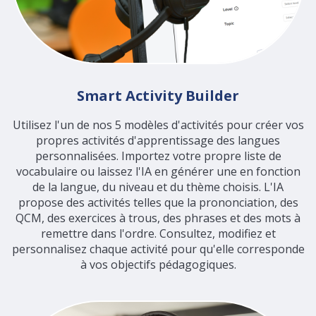
Smart Activity Builder
Utilisez l'un de nos 5 modèles d'activités pour créer vos
propres activités d'apprentissage des langues
personnalisées. Importez votre propre liste de
vocabulaire ou laissez l'IA en générer une en fonction
de la langue, du niveau et du thème choisis. L'IA
propose des activités telles que la prononciation, des
QCM, des exercices à trous, des phrases et des mots à
remettre dans l'ordre. Consultez, modifiez et
personnalisez chaque activité pour qu'elle corresponde
à vos objectifs pédagogiques.