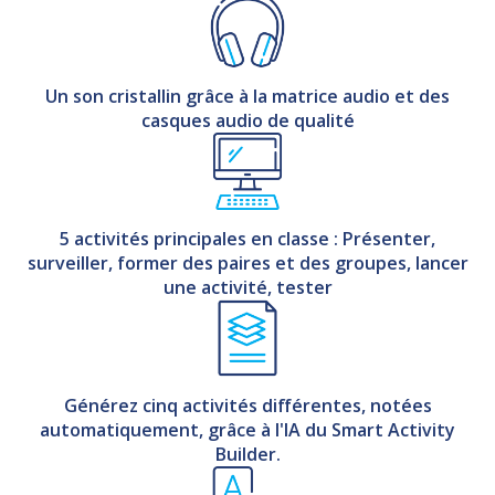
Un son cristallin grâce à la matrice audio et des
casques audio de qualité
5 activités principales en classe : Présenter,
surveiller, former des paires et des groupes, lancer
une activité, tester
Générez cinq activités différentes, notées
automatiquement, grâce à l'IA du Smart Activity
Builder.