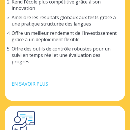
Rend l'école plus compétitive grâce à son
innovation
Améliore les résultats globaux aux tests grâce à
une pratique structurée des langues
Offre un meilleur rendement de l'investissement
grâce à un déploiement flexible
Offre des outils de contrôle robustes pour un
suivi en temps réel et une évaluation des
progrès
EN SAVOIR PLUS