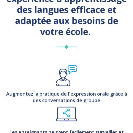
des langues efficace et
adaptée aux besoins de
votre école.
Augmentez la pratique de l'expression orale grâce à
des conversations de groupe
Les enseignants peuvent facilement surveiller et