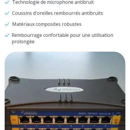
Technologie de microphone antibruit
Coussins d'oreilles rembourrés antibruits
Matériaux composites robustes
Rembourrage confortable pour une utilisation
prolongée