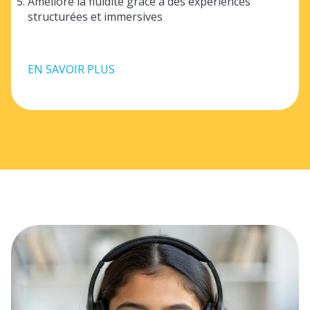
Améliore la fluidité grâce à des expériences
structurées et immersives
EN SAVOIR PLUS