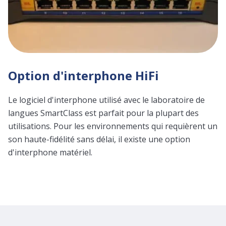
Option d'interphone HiFi
Le logiciel d'interphone utilisé avec le laboratoire de
langues SmartClass est parfait pour la plupart des
utilisations. Pour les environnements qui requièrent un
son haute-fidélité sans délai, il existe une option
d'interphone matériel.