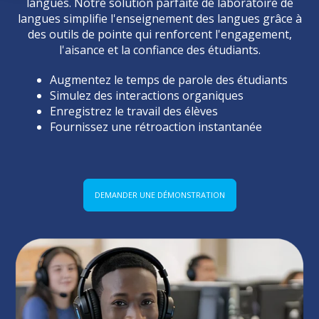
langues. Notre solution parfaite de laboratoire de
langues simplifie l'enseignement des langues grâce à
des outils de pointe qui renforcent l'engagement,
l'aisance et la confiance des étudiants.
Augmentez le temps de parole des étudiants
Simulez des interactions organiques
Enregistrez le travail des élèves
Fournissez une rétroaction instantanée
DEMANDER UNE DÉMONSTRATION