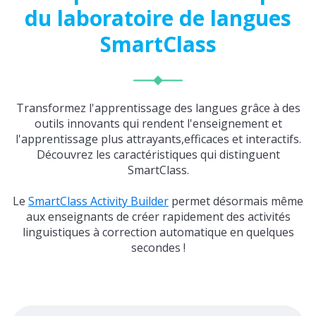
du laboratoire de langues
SmartClass
Transformez l'apprentissage des langues grâce à des
outils innovants qui rendent l'enseignement et
l'apprentissage plus attrayants,
efficaces et interactifs.
Découvrez les caractéristiques qui distinguent
SmartClass.
Le
SmartClass Activity Builder
permet désormais même
aux enseignants de créer rapidement des activités
linguistiques à correction automatique en quelques
secondes !