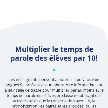
Multiplier le temps de
parole des élèves par 10!
Les enseignants peuvent ajouter le laboratoire de
langues SmartClass à leur laboratoire informatique ou
à leur salle de classe pour multiplier par au moins 10 le
temps de parole des élèves en classe en utilisant des
activités telles que la conversation avec l'IA, la
prononciation, les paires et les groupes, ou les