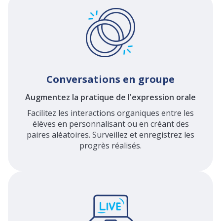
Conversations en groupe
Augmentez la pratique de l'expression orale
Facilitez les interactions organiques entre les
élèves en personnalisant ou en créant des
paires aléatoires. Surveillez et enregistrez les
progrès réalisés.