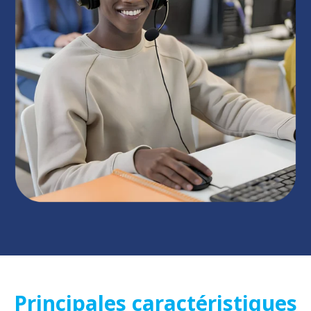
Principales caractéristiques