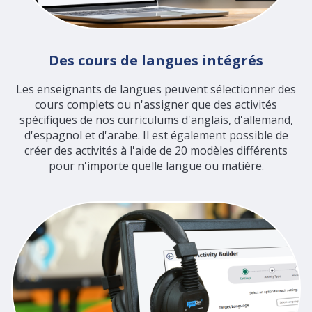
Des cours de langues intégrés
Les enseignants de langues peuvent sélectionner des
cours complets ou n'assigner que des activités
spécifiques de nos curriculums d'anglais, d'allemand,
d'espagnol et d'arabe. Il est également possible de
créer des activités à l'aide de 20 modèles différents
pour n'importe quelle langue ou matière.