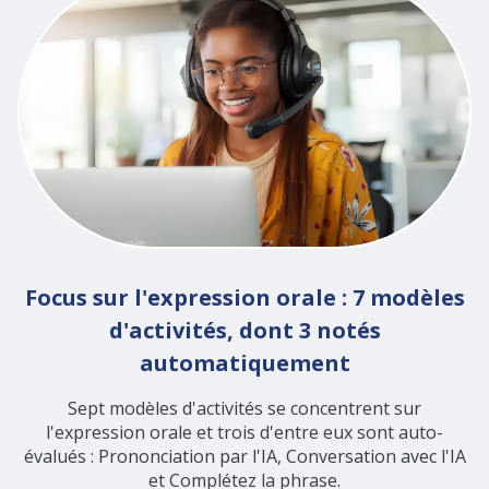
Focus sur l'expression orale : 7 modèles
d'activités, dont 3 notés
automatiquement
Sept modèles d'activités se concentrent sur
l'expression orale et trois d'entre eux sont auto-
évalués : Prononciation par l'IA, Conversation avec l'IA
et Complétez la phrase.