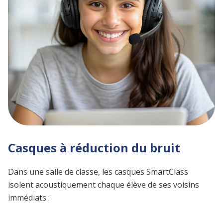
Casques à réduction du bruit
Dans une salle de classe, les casques SmartClass
isolent acoustiquement chaque élève de ses voisins
immédiats :