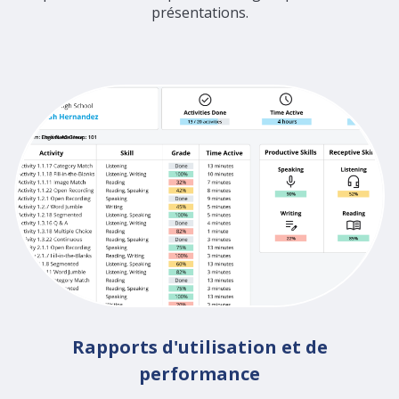
présentations.
Rapports d'utilisation et de
performance