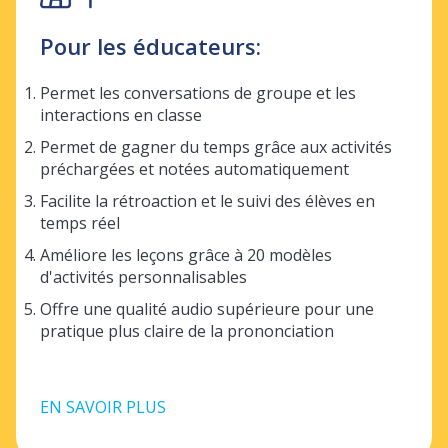
Pour les éducateurs:
Permet les conversations de groupe et les
interactions en classe
Permet de gagner du temps grâce aux activités
préchargées et notées automatiquement
Facilite la rétroaction et le suivi des élèves en
temps réel
Améliore les leçons grâce à 20 modèles
d'activités personnalisables
Offre une qualité audio supérieure pour une
pratique plus claire de la prononciation
EN SAVOIR PLUS