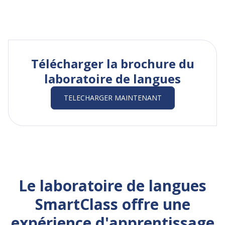
Télécharger la brochure du
laboratoire de langues
TELECHARGER MAINTENANT
Le laboratoire de langues
SmartClass offre une
expérience d'apprentissage