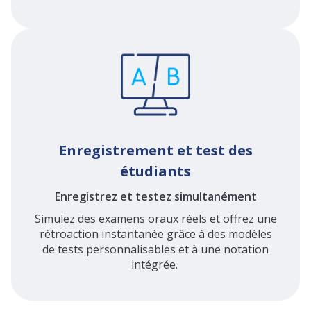
Enregistrement et test des
étudiants
Enregistrez et testez simultanément
Simulez des examens oraux réels et offrez une
rétroaction instantanée grâce à des modèles
de tests personnalisables et à une notation
intégrée.