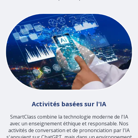
Activités basées sur l'IA
SmartClass combine la technologie moderne de l'IA
avec un enseignement éthique et responsable. Nos
activités de conversation et de prononciation par l'IA
s'appuient sur ChatGPT, mais dans un environnement