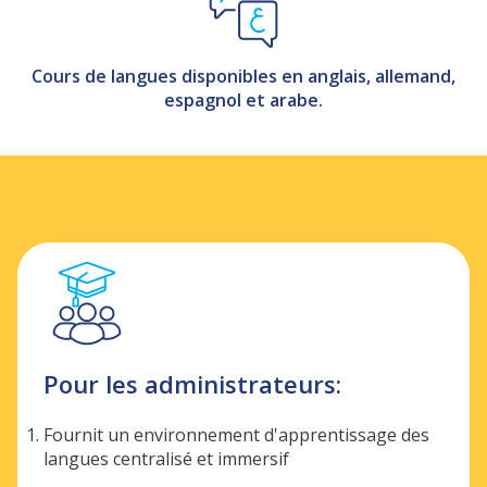
Cours de langues disponibles en anglais, allemand,
espagnol et arabe.
Pour les administrateurs:
Fournit un environnement d'apprentissage des
langues centralisé et immersif