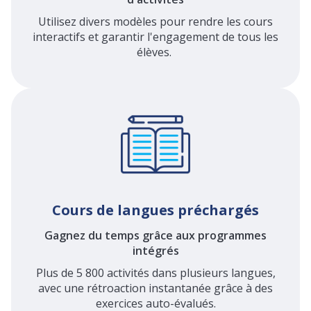
Utilisez divers modèles pour rendre les cours
interactifs et garantir l'engagement de tous les
élèves.
Cours de langues préchargés
Gagnez du temps grâce aux programmes
intégrés
Plus de 5 800 activités dans plusieurs langues,
avec une rétroaction instantanée grâce à des
exercices auto-évalués.