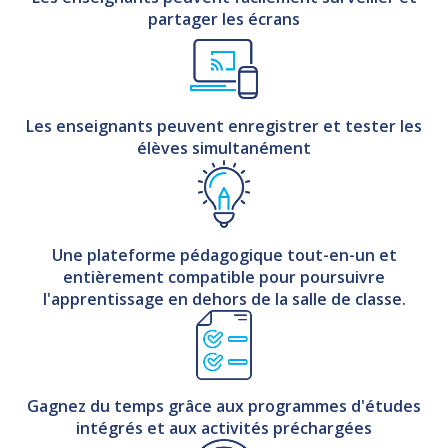
partager les écrans
Les enseignants peuvent enregistrer et tester les
élèves simultanément
Une plateforme pédagogique tout-en-un et
entièrement compatible pour poursuivre
l'apprentissage en dehors de la salle de classe.
Gagnez du temps grâce aux programmes d'études
intégrés et aux activités préchargées