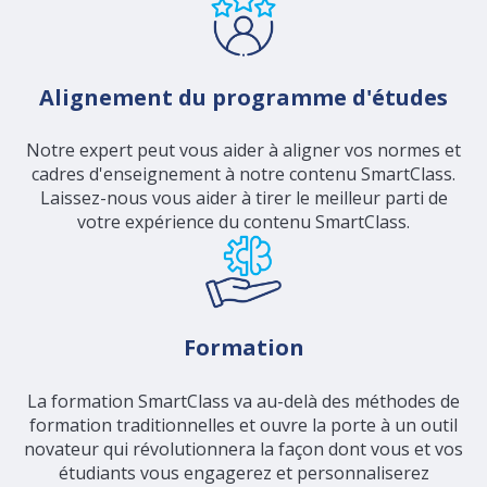
Alignement du programme d'études
Notre expert peut vous aider à aligner vos normes et
cadres d'enseignement à notre contenu SmartClass.
Laissez-nous vous aider à tirer le meilleur parti de
votre expérience du contenu SmartClass.
Formation
La formation SmartClass va au-delà des méthodes de
formation traditionnelles et ouvre la porte à un outil
novateur qui révolutionnera la façon dont vous et vos
étudiants vous engagerez et personnaliserez