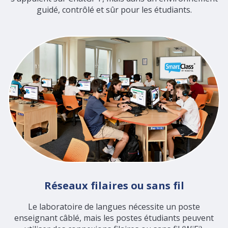
guidé, contrôlé et sûr pour les étudiants.
Réseaux filaires ou sans fil
Le laboratoire de langues nécessite un poste
enseignant câblé, mais les postes étudiants peuvent