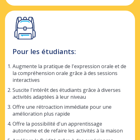
Pour les étudiants:
Augmente la pratique de l'expression orale et de
la compréhension orale grâce à des sessions
interactives
Suscite l'intérêt des étudiants grâce à diverses
activités adaptées à leur niveau
Offre une rétroaction immédiate pour une
amélioration plus rapide
Offre la possibilité d'un apprentissage
autonome et de refaire les activités à la maison