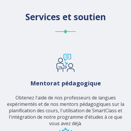
Services et soutien
Mentorat pédagogique
Obtenez l'aide de nos professeurs de langues
expérimentés et de nos mentors pédagogiques sur la
planification des cours, l'utilisation de SmartClass et
l'intégration de notre programme d'études à ce que
vous avez déjà.