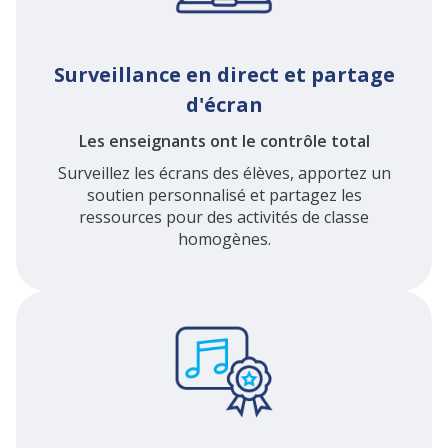
Surveillance en direct et partage
d'écran
Les enseignants ont le contrôle total
Surveillez les écrans des élèves, apportez un
soutien personnalisé et partagez les
ressources pour des activités de classe
homogènes.