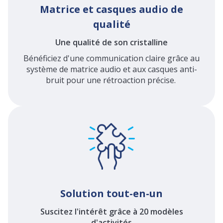
Matrice et casques audio de
qualité
Une qualité de son cristalline
Bénéficiez d'une communication claire grâce au
système de matrice audio et aux casques anti-
bruit pour une rétroaction précise.
Solution tout-en-un
Suscitez l'intérêt grâce à 20 modèles
d'activités