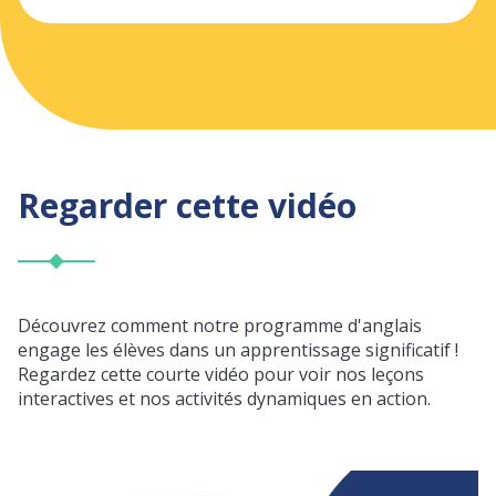
Regarder cette vidéo
Découvrez comment notre programme d'anglais
engage les élèves dans un apprentissage significatif !
Regardez cette courte vidéo pour voir nos leçons
interactives et nos activités dynamiques en action.