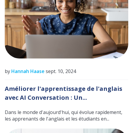
by
Hannah Haase
sept. 10, 2024
Améliorer l'apprentissage de l'anglais
avec AI Conversation : Un...
Dans le monde d'aujourd'hui, qui évolue rapidement,
les apprenants de l'anglais et les étudiants en...