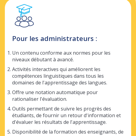
Pour les administrateurs :
Un contenu conforme aux normes pour les
niveaux débutant à avancé.
Activités interactives qui améliorent les
compétences linguistiques dans tous les
domaines de l'apprentissage des langues.
Offre une notation automatique pour
rationaliser l'évaluation.
Outils permettant de suivre les progrès des
étudiants, de fournir un retour d'information et
d'évaluer les résultats de l'apprentissage.
Disponibilité de la formation des enseignants, de