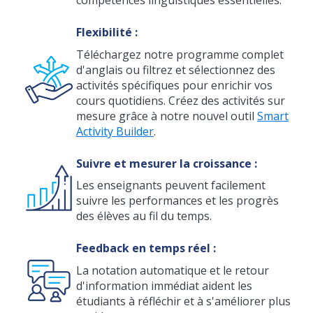
compétences linguistiques essentielles.
Flexibilité :
Téléchargez notre programme complet
d'anglais ou filtrez et sélectionnez des
activités spécifiques pour enrichir vos
cours quotidiens. Créez des activités sur
mesure grâce à notre nouvel outil
Smart
Activity Builder
.
Suivre et mesurer la croissance :
Les enseignants peuvent facilement
suivre les performances et les progrès
des élèves au fil du temps.
Feedback en temps réel :
La notation automatique et le retour
d'information immédiat aident les
étudiants à réfléchir et à s'améliorer plus