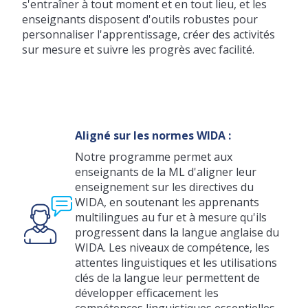
s'entraîner à tout moment et en tout lieu, et les
enseignants disposent d'outils robustes pour
personnaliser l'apprentissage, créer des activités
sur mesure et suivre les progrès avec facilité.
Aligné sur les normes WIDA :
Notre programme permet aux
enseignants de la ML d'aligner leur
enseignement sur les directives du
WIDA, en soutenant les apprenants
multilingues au fur et à mesure qu'ils
progressent dans la langue anglaise du
WIDA. Les niveaux de compétence, les
attentes linguistiques et les utilisations
clés de la langue leur permettent de
développer efficacement les