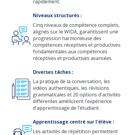
rapidement.
Niveaux structurés :
Cinq niveaux de compétence complets,
alignés sur le WIDA, garantissent une
progression harmonieuse des
compétences réceptives et productives
fondamentales aux compétences
réceptives et productives avancées.
Diverses tâches :
La pratique de la conversation, les
vidéos authentiques, les révisions
grammaticales et 20 options d'activités
différentes améliorent l'expérience
d'apprentissage de l'étudiant.
Apprentissage centré sur l'élève :
Les activités de répétition permettent