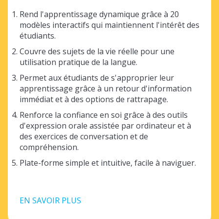
Rend l'apprentissage dynamique grâce à 20
modèles interactifs qui maintiennent l'intérêt des
étudiants.
Couvre des sujets de la vie réelle pour une
utilisation pratique de la langue.
Permet aux étudiants de s'approprier leur
apprentissage grâce à un retour d'information
immédiat et à des options de rattrapage.
Renforce la confiance en soi grâce à des outils
d'expression orale assistée par ordinateur et à
des exercices de conversation et de
compréhension.
Plate-forme simple et intuitive, facile à naviguer.
EN SAVOIR PLUS