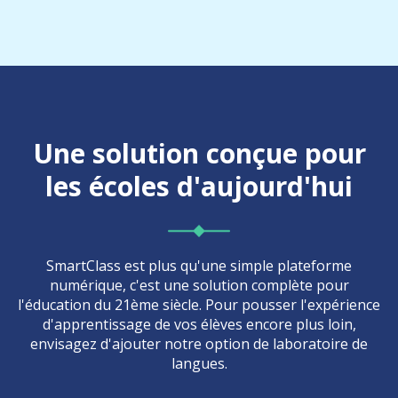
Une
solution
conçue pour
les écoles d'aujourd'hui
SmartClass est plus qu'une simple plateforme
numérique, c'est une solution complète pour
l'éducation du 21ème siècle. Pour pousser l'expérience
d'apprentissage de vos élèves encore plus loin,
envisagez d'ajouter notre option de laboratoire de
langues.