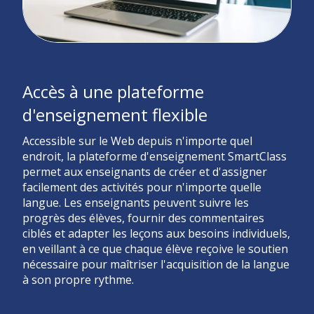
Accès à une plateforme
d'enseignement flexible
Accessible sur le Web depuis n'importe quel
endroit, la plateforme d'enseignement SmartClass
permet aux enseignants de créer et d'assigner
facilement des activités pour n'importe quelle
langue. Les enseignants peuvent suivre les
progrès des élèves, fournir des commentaires
ciblés et adapter les leçons aux besoins individuels,
en veillant à ce que chaque élève reçoive le soutien
nécessaire pour maîtriser l'acquisition de la langue
à son propre rythme.