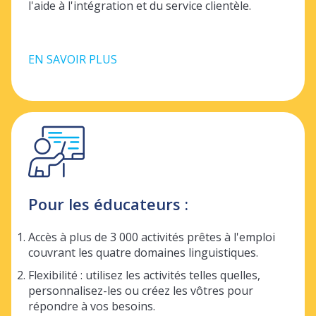
l'aide à l'intégration et du service clientèle.
EN SAVOIR PLUS
Pour les éducateurs :
Accès à plus de 3 000 activités prêtes à l'emploi
couvrant les quatre domaines linguistiques.
Flexibilité : utilisez les activités telles quelles,
personnalisez-les ou créez les vôtres pour
répondre à vos besoins.