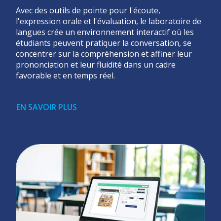
Avec des outils de pointe pour l'écoute,
l'expression orale et l'évaluation, le laboratoire de
langues crée un environnement interactif où les
étudiants peuvent pratiquer la conversation, se
concentrer sur la compréhension et affiner leur
prononciation et leur fluidité dans un cadre
favorable et en temps réel.
EN SAVOIR PLUS