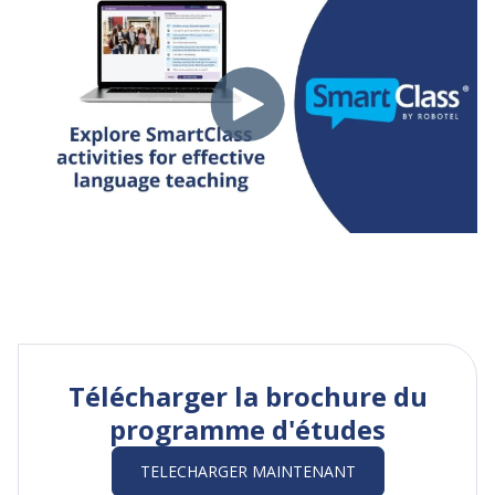
Télécharger la brochure du
programme d'études
TELECHARGER MAINTENANT