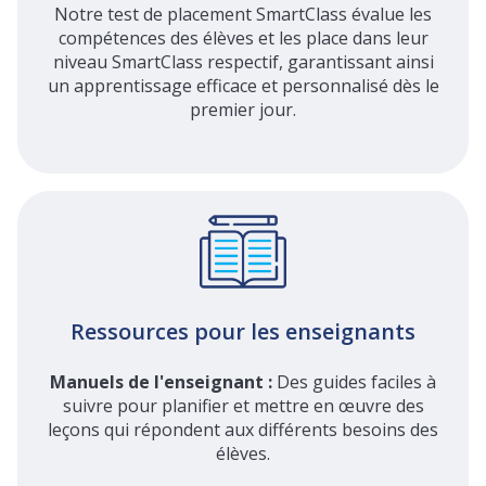
Notre test de placement SmartClass évalue les
compétences des élèves et les place dans leur
niveau SmartClass respectif, garantissant ainsi
un apprentissage efficace et personnalisé dès le
premier jour.
Ressources pour les enseignants
Manuels de l'enseignant :
Des guides faciles à
suivre pour planifier et mettre en œuvre des
leçons qui répondent aux différents besoins des
élèves.