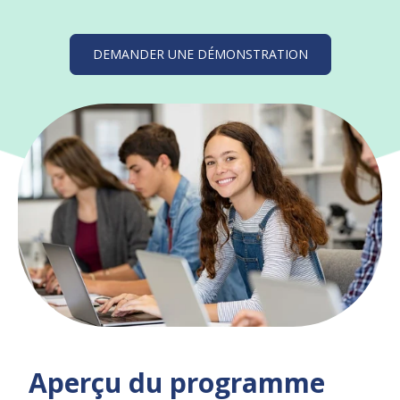
DEMANDER UNE DÉMONSTRATION
Aperçu du programme