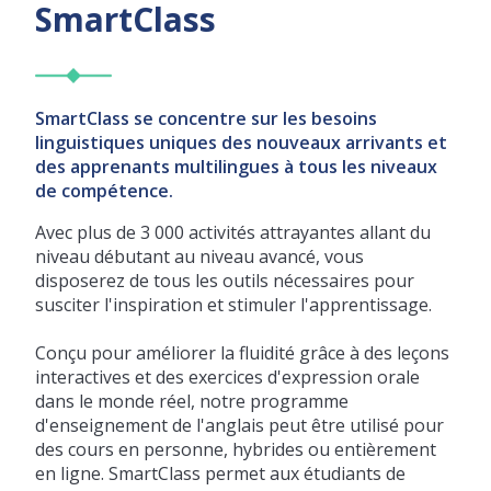
SmartClass
SmartClass se concentre sur les besoins
linguistiques uniques des nouveaux arrivants et
des apprenants multilingues à tous les niveaux
de compétence.
Avec plus de 3 000 activités attrayantes allant du
niveau débutant au niveau avancé, vous
disposerez de tous les outils nécessaires pour
susciter l'inspiration et stimuler l'apprentissage.
Conçu pour améliorer la fluidité grâce à des leçons
interactives et des exercices d'expression orale
dans le monde réel, notre programme
d'enseignement de l'anglais peut être utilisé pour
des cours en personne, hybrides ou entièrement
en ligne. SmartClass permet aux étudiants de