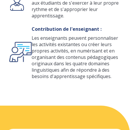
aux étudiants de s'exercer à leur propre
rythme et de s'approprier leur
apprentissage.
Contribution de l'enseignant :
Les enseignants peuvent personnaliser
les activités existantes ou créer leurs
propres activités, en numérisant et en
organisant des contenus pédagogiques
originaux dans les quatre domaines
linguistiques afin de répondre à des
besoins d'apprentissage spécifiques.