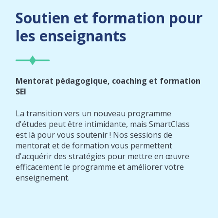
Soutien et formation pour
les enseignants
Mentorat pédagogique, coaching et formation
SEI
La transition vers un nouveau programme
d'études peut être intimidante, mais SmartClass
est là pour vous soutenir ! Nos sessions de
mentorat et de formation vous permettent
d'acquérir des stratégies pour mettre en œuvre
efficacement le programme et améliorer votre
enseignement.