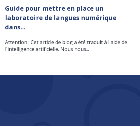
Guide pour mettre en place un
laboratoire de langues numérique
dans...
Attention : Cet article de blog a été traduit à l'aide de
l'intelligence artificielle. Nous nous...