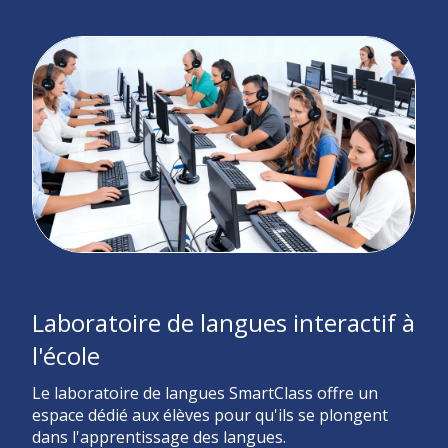
Laboratoire de langues interactif à
l'école
Le laboratoire de langues SmartClass offre un
espace dédié aux élèves pour qu'ils se plongent
dans l'apprentissage des langues.