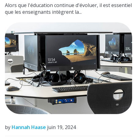
Alors que l'éducation continue d'évoluer, il est essentiel
que les enseignants intègrent la...
by
Hannah Haase
juin 19, 2024