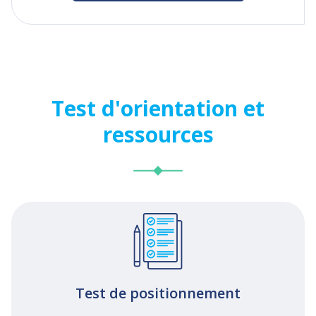
Test d'orientation et
ressources
Test de positionnement