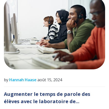
by
Hannah Haase
août 15, 2024
Augmenter le temps de parole des
élèves avec le laboratoire de...