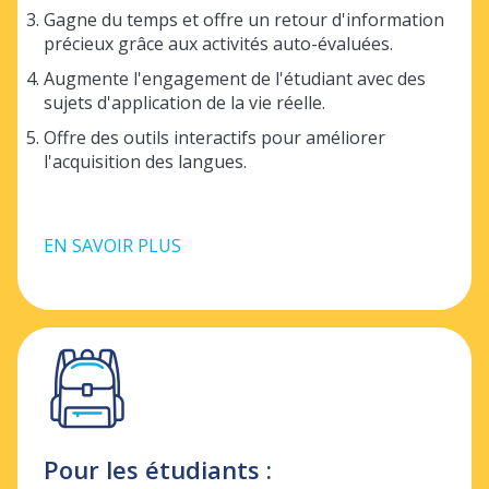
Gagne du temps et offre un retour d'information
précieux grâce aux activités auto-évaluées.
Augmente l'engagement de l'étudiant avec des
sujets d'application de la vie réelle.
Offre des outils interactifs pour améliorer
l'acquisition des langues.
EN SAVOIR PLUS
Pour les étudiants :