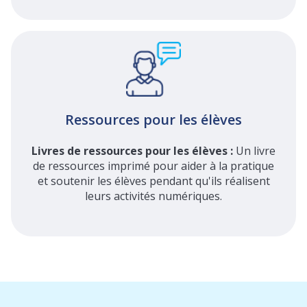
Ressources pour les élèves
Livres de ressources pour les élèves :
Un livre
de ressources imprimé pour aider à la pratique
et soutenir les élèves pendant qu'ils réalisent
leurs activités numériques.