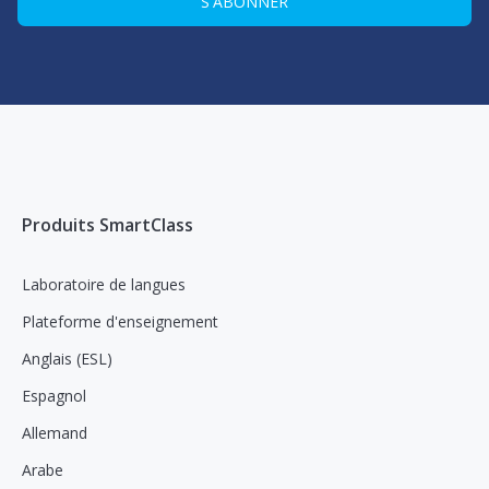
Produits SmartClass
Laboratoire de langues
Plateforme d'enseignement
Anglais (ESL)
Espagnol
Allemand
Arabe