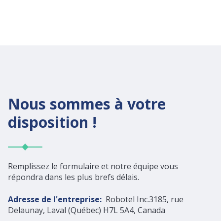
Nous sommes à votre
disposition !
Remplissez le formulaire et notre équipe vous
répondra dans les plus brefs délais.
Adresse de l'entreprise:
Robotel Inc.
3185, rue
Delaunay, Laval (Québec) H7L 5A4, Canada