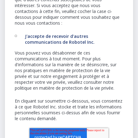
intéresser. Si vous acceptez que nous vous
contactions à cette fin, veuillez cocher la case ci-
dessous pour indiquer comment vous souhaitez que
nous vous contactions :
J'accepte de recevoir d'autres
communications de Robotel Inc.
Vous pouvez vous désabonner de ces
communications à tout moment. Pour plus
d'informations sur la manière de se désinscrire, sur
nos pratiques en matière de protection de la vie
privée et sur notre engagement à protéger et à
respecter votre vie privée, veuillez consulter notre
politique en matière de protection de la vie privée.
En cliquant sur soumettre ci-dessous, vous consentez
à ce que Robotel Inc. stocke et traite les informations
personnelles soumises ci-dessus afin de vous fournir
le contenu demandé.