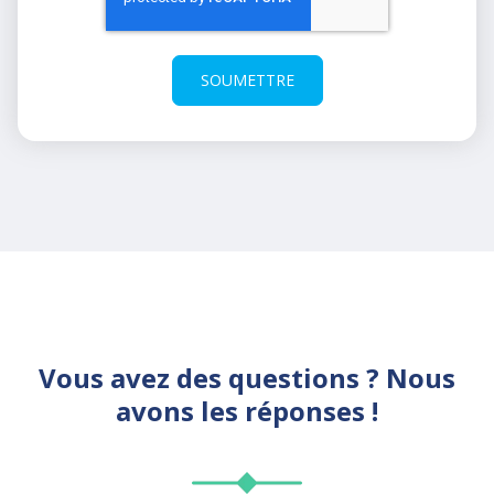
Vous avez des questions ? Nous
avons les réponses !