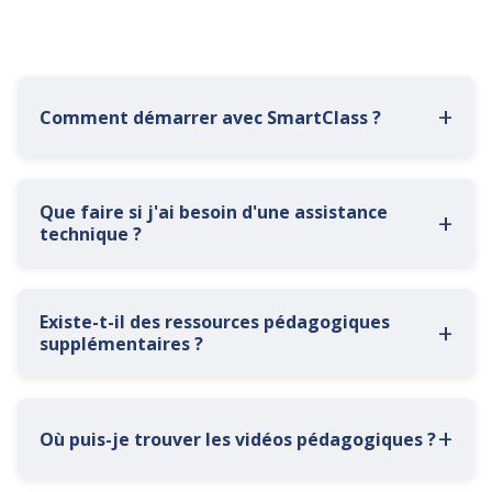
+
Comment démarrer avec SmartClass ?
Que faire si j'ai besoin d'une assistance
+
technique ?
Existe-t-il des ressources pédagogiques
+
supplémentaires ?
+
Où puis-je trouver les vidéos pédagogiques ?