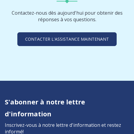
Contactez-nous dès aujourd'hui pour obtenir des
réponses à vos questions.
CONTACTER L'ASSISTANCE MAINTENANT
S'abonner à notre lettre
d'information
Inscrivez-vous à notre lettre d'information et restez
informé!