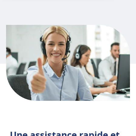
Une assistance rapide et