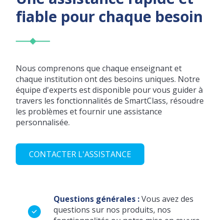
fiable pour chaque besoin
Nous comprenons que chaque enseignant et
chaque institution ont des besoins uniques. Notre
équipe d'experts est disponible pour vous guider à
travers les fonctionnalités de SmartClass, résoudre
les problèmes et fournir une assistance
personnalisée.
CONTACTER L'ASSISTANCE
Questions générales :
Vous avez des
questions sur nos produits, nos