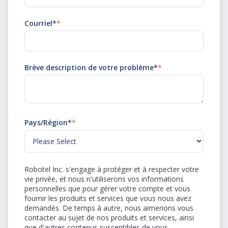
Courriel*
*
Brève description de votre problème*
*
Pays/Région*
*
Robotel Inc. s'engage à protéger et à respecter votre
vie privée, et nous n'utiliserons vos informations
personnelles que pour gérer votre compte et vous
fournir les produits et services que vous nous avez
demandés. De temps à autre, nous aimerions vous
contacter au sujet de nos produits et services, ainsi
que d'autres contenus susceptibles de vous