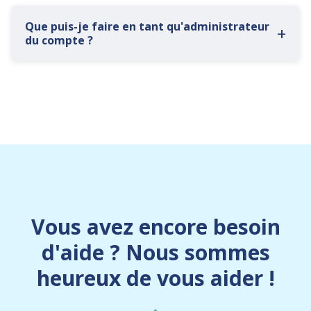
Que puis-je faire en tant qu'administrateur
+
du compte ?
Vous avez encore besoin
d'aide ? Nous sommes
heureux de vous aider !