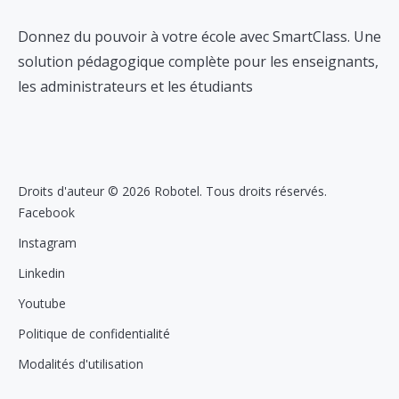
Donnez du pouvoir à votre école avec SmartClass. Une
solution pédagogique complète pour les enseignants,
les administrateurs et les étudiants
Droits d'auteur © 2026 Robotel. Tous droits réservés.
Facebook
Instagram
Linkedin
Youtube
Politique de confidentialité
Modalités d'utilisation