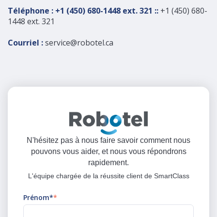
Téléphone : +1 (450) 680-1448 ext. 321 ::
+1 (450) 680-
1448 ext. 321
Courriel :
service@robotel.ca
N'hésitez pas à nous faire savoir comment nous
pouvons vous aider, et nous vous répondrons
rapidement.
L'équipe chargée de la réussite client de SmartClass
Prénom*
*