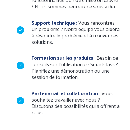
fonctionnalités ou notre mise en œuvre
? Nous sommes heureux de vous aider.
Support technique :
Vous rencontrez
un problème ? Notre équipe vous aidera
à résoudre le problème et à trouver des
solutions.
Formation sur les produits :
Besoin de
conseils sur l'utilisation de SmartClass ?
Planifiez une démonstration ou une
session de formation.
Partenariat et collaboration :
Vous
souhaitez travailler avec nous ?
Discutons des possibilités qui s'offrent à
nous.