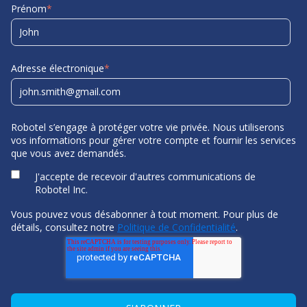
Prénom
*
Adresse électronique
*
Robotel s’engage à protéger votre vie privée. Nous utiliserons
vos informations pour gérer votre compte et fournir les services
que vous avez demandés.
J'accepte de recevoir d'autres communications de
Robotel Inc.
Vous pouvez vous désabonner à tout moment. Pour plus de
détails, consultez notre
Politique de Confidentialité
.