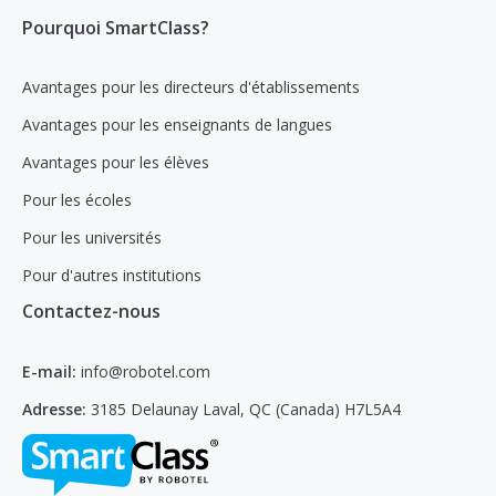
Pourquoi SmartClass?
Avantages pour les directeurs d'établissements
Avantages pour les enseignants de langues
Avantages pour les élèves
Pour les écoles
Pour les universités
Pour d'autres institutions
Contactez-nous
E-mail:
info@robotel.com
Adresse:
3185 Delaunay Laval, QC (Canada) H7L5A4