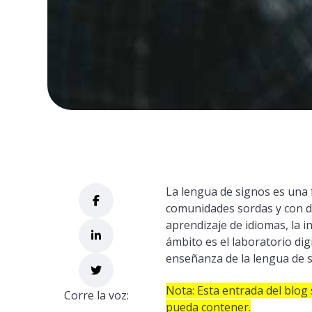
La lengua de signos es una 
comunidades sordas y con di
aprendizaje de idiomas, la 
ámbito es el laboratorio dig
enseñanza de la lengua de s
Nota: Esta entrada del blog 
Corre la voz:
pueda contener.