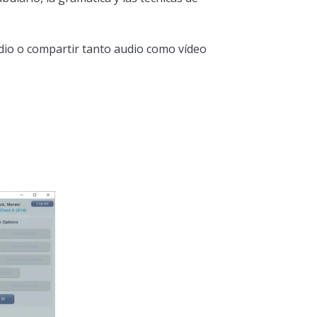
udio o compartir tanto audio como vídeo