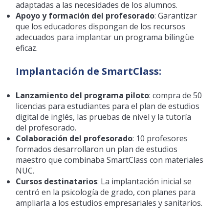
adaptadas a las necesidades de los alumnos.
Apoyo y formación del profesorado
: Garantizar
que los educadores dispongan de los recursos
adecuados para implantar un programa bilingüe
eficaz.
Implantación de SmartClass:
Lanzamiento del programa piloto
: compra de 50
licencias para estudiantes para el plan de estudios
digital de inglés, las pruebas de nivel y la tutoría
del profesorado.
Colaboración del profesorado
: 10 profesores
formados desarrollaron un plan de estudios
maestro que combinaba SmartClass con materiales
NUC.
Cursos destinatarios
: La implantación inicial se
centró en la psicología de grado, con planes para
ampliarla a los estudios empresariales y sanitarios.