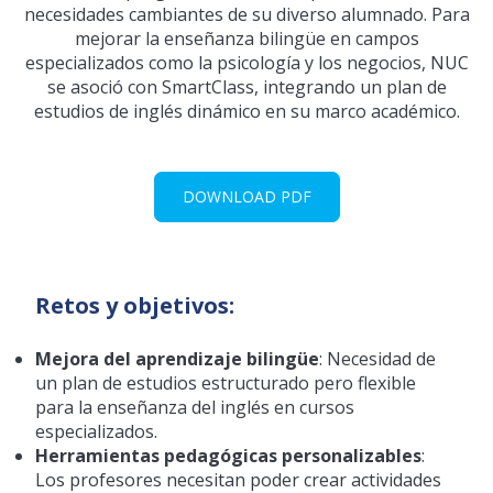
necesidades cambiantes de su diverso alumnado. Para
mejorar la enseñanza bilingüe en campos
especializados como la psicología y los negocios, NUC
se asoció con SmartClass, integrando un plan de
estudios de inglés dinámico en su marco académico.
DOWNLOAD PDF
Retos y objetivos:
Mejora del aprendizaje bilingüe
: Necesidad de
un plan de estudios estructurado pero flexible
para la enseñanza del inglés en cursos
especializados.
Herramientas pedagógicas personalizables
:
Los profesores necesitan poder crear actividades