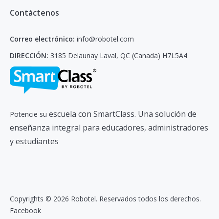
Contáctenos
Correo electrónico:
info@robotel.com
DIRECCIÓN:
3185 Delaunay Laval, QC (Canada) H7L5A4
escuela con SmartClass. Una solución de
Potencie su
enseñanza integral para educadores, administradores
y estudiantes
Copyrights © 2026 Robotel. Reservados todos los derechos.
Facebook