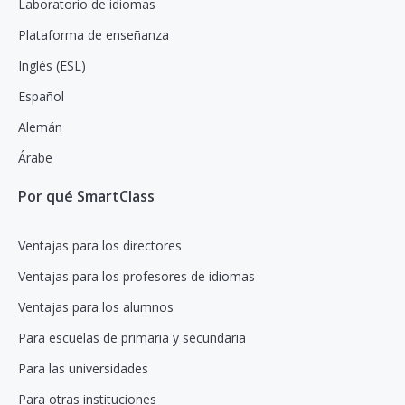
Laboratorio de idiomas
Plataforma de enseñanza
Inglés (ESL)
Español
Alemán
Árabe
Por qué SmartClass
Ventajas para los directores
Ventajas para los profesores de idiomas
Ventajas para los alumnos
Para escuelas de primaria y secundaria
Para las universidades
Para otras instituciones