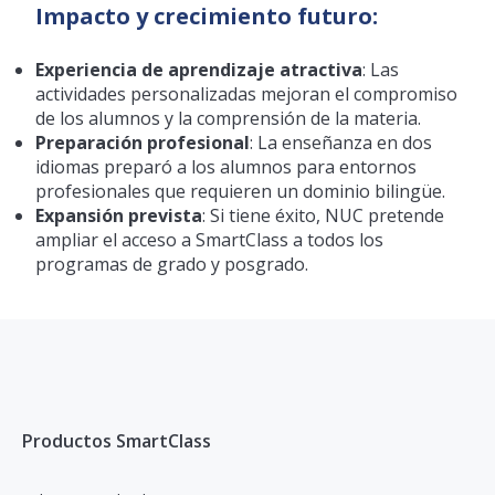
Impacto y crecimiento futuro:
Experiencia de aprendizaje atractiva
: Las
actividades personalizadas mejoran el compromiso
de los alumnos y la comprensión de la materia.
Preparación profesional
: La enseñanza en dos
idiomas preparó a los alumnos para entornos
profesionales que requieren un dominio bilingüe.
Expansión prevista
: Si tiene éxito, NUC pretende
ampliar el acceso a SmartClass a todos los
programas de grado y posgrado.
Productos SmartClass