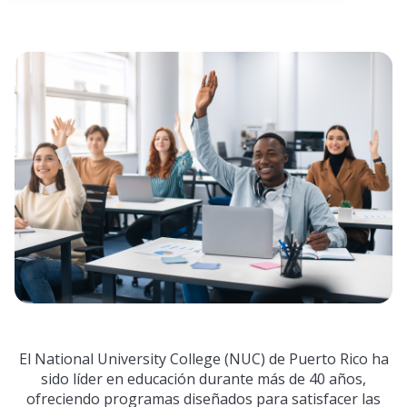
El National University College (NUC) de Puerto Rico ha
sido líder en educación durante más de 40 años,
ofreciendo programas diseñados para satisfacer las