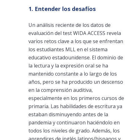
1. Entender los desafíos
Un análisis reciente de los datos de
evaluación del test WIDA ACCESS revela
varios retos clave a los que se enfrentan
los estudiantes MLL en el sistema
educativo estadounidense. El dominio de
la lectura y la expresión oral se ha
mantenido constante a lo largo de los
años, pero se ha producido un descenso
en la comprensión auditiva,
especialmente en los primeros cursos de
primaria. Las habilidades de escritura ya
estaban disminuyendo antes de la
pandemia y continuaron haciéndolo en
todos los niveles de grado. Además, los
aprendices de inglés latinos/hispanos y