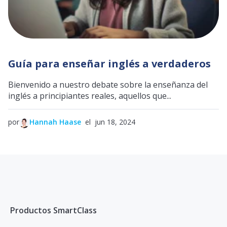
Guía para enseñar inglés a verdaderos
Bienvenido a nuestro debate sobre la enseñanza del
inglés a principiantes reales, aquellos que...
por
Hannah Haase
el jun 18, 2024
Productos SmartClass