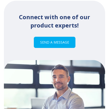
Connect with one of our
product experts!
SEND A MESSAGE