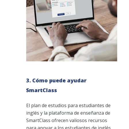
3. Cómo puede ayudar
SmartClass
El plan de estudios para estudiantes de
inglés y la plataforma de enseñanza de
SmartClass ofrecen valiosos recursos
para apoyar a los estudiantes de inglés