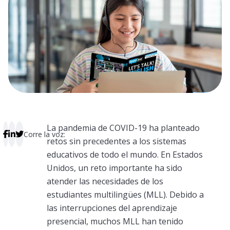
La pandemia de COVID-19 ha planteado
Corre la voz:
retos sin precedentes a los sistemas
educativos de todo el mundo. En Estados
Unidos, un reto importante ha sido
atender las necesidades de los
estudiantes multilingües (MLL). Debido a
las interrupciones del aprendizaje
presencial, muchos MLL han tenido