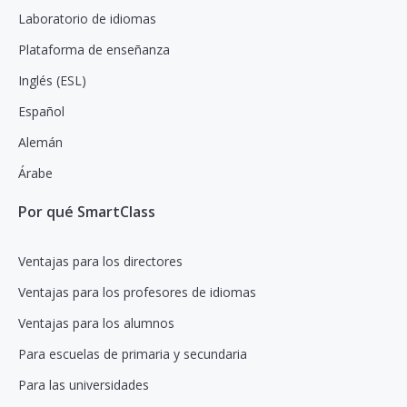
Laboratorio de idiomas
Plataforma de enseñanza
Inglés (ESL)
Español
Alemán
Árabe
Por qué SmartClass
Ventajas para los directores
Ventajas para los profesores de idiomas
Ventajas para los alumnos
Para escuelas de primaria y secundaria
Para las universidades