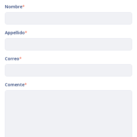
Nombre
*
Appellido
*
Correo
*
Comente
*