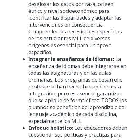
desglosar los datos por raza, origen
étnico y nivel socioeconómico para
identificar las disparidades y adaptar las
intervenciones en consecuencia.
Comprender las necesidades específicas
de los estudiantes MLL de diversos
orígenes es esencial para un apoyo
específico.
Integrar la enseñanza de idiomas:
La
enseñanza de idiomas debe integrarse en
todas las asignaturas y en las aulas
ordinarias. Los programas de desarrollo
profesional han hecho hincapié en esta
integración, pero es esencial garantizar
que se aplique de forma eficaz. TODOS los
alumnos se benefician del aprendizaje del
lenguaje académico de cada disciplina,
especialmente los MLL.
Enfoque holístico:
Los educadores deben
cuestionar sus políticas y prácticas para