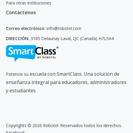
Para otras instituciones
Contáctenos
Correo electrónico:
info@robotel.com
DIRECCIÓN:
3185 Delaunay Laval, QC (Canada) H7L5A4
escuela con SmartClass. Una solución de
Potencie su
enseñanza integral para educadores, administradores
y estudiantes
Copyrights © 2026 Robotel. Reservados todos los derechos.
Facebook