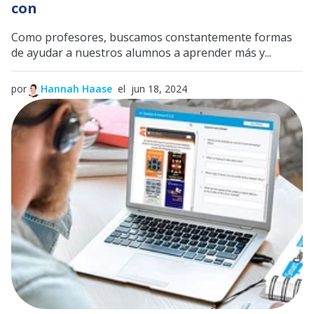
con
Como profesores, buscamos constantemente formas
de ayudar a nuestros alumnos a aprender más y...
por
Hannah Haase
el jun 18, 2024