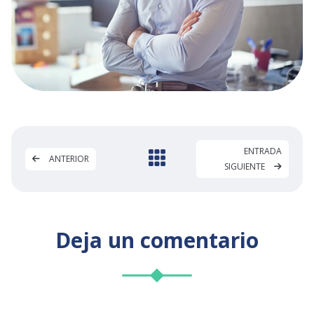
ENTRADA
ANTERIOR
SIGUIENTE
Deja un comentario