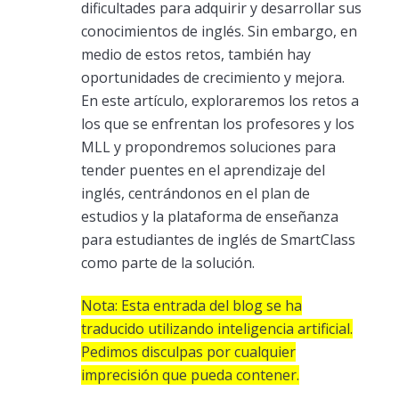
dificultades para adquirir y desarrollar sus
conocimientos de inglés. Sin embargo, en
medio de estos retos, también hay
oportunidades de crecimiento y mejora.
En este artículo, exploraremos los retos a
los que se enfrentan los profesores y los
MLL y propondremos soluciones para
tender puentes en el aprendizaje del
inglés, centrándonos en el plan de
estudios y la plataforma de enseñanza
para estudiantes de inglés de SmartClass
como parte de la solución.
Nota: Esta entrada del blog se ha
traducido utilizando inteligencia artificial.
Pedimos disculpas por cualquier
imprecisión que pueda contener.