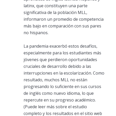
latinx, que constituyen una parte
significativa de la población MLL,
informaron un promedio de competencia
más bajo en comparación con sus pares
no hispanos.
La pandemia exacerbó estos desafíos,
especialmente para los estudiantes más
jóvenes que perdieron oportunidades
cruciales de desarrollo debido a las
interrupciones en la escolarización. Como
resultado, muchos MLL no están
progresando lo suficiente en sus cursos
de inglés como nuevo idioma, lo que
repercute en su progreso académico.
(Puede leer más sobre el estudio
completo y los resultados en el sitio web