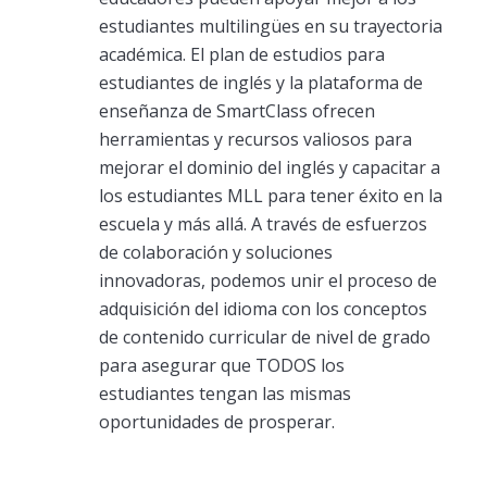
estudiantes multilingües en su trayectoria
académica. El plan de estudios para
estudiantes de inglés y la plataforma de
enseñanza de SmartClass ofrecen
herramientas y recursos valiosos para
mejorar el dominio del inglés y capacitar a
los estudiantes MLL para tener éxito en la
escuela y más allá. A través de esfuerzos
de colaboración y soluciones
innovadoras, podemos unir el proceso de
adquisición del idioma con los conceptos
de contenido curricular de nivel de grado
para asegurar que TODOS los
estudiantes tengan las mismas
oportunidades de prosperar.