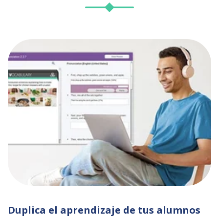
Duplica el aprendizaje de tus alumnos