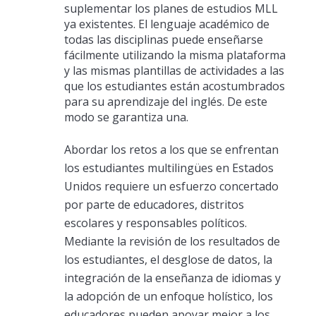
suplementar los planes de estudios MLL
ya existentes. El lenguaje académico de
todas las disciplinas puede enseñarse
fácilmente utilizando la misma plataforma
y las mismas plantillas de actividades a las
que los estudiantes están acostumbrados
para su aprendizaje del inglés. De este
modo se garantiza una.
Abordar los retos a los que se enfrentan
los estudiantes multilingües en Estados
Unidos requiere un esfuerzo concertado
por parte de educadores, distritos
escolares y responsables políticos.
Mediante la revisión de los resultados de
los estudiantes, el desglose de datos, la
integración de la enseñanza de idiomas y
la adopción de un enfoque holístico, los
educadores pueden apoyar mejor a los