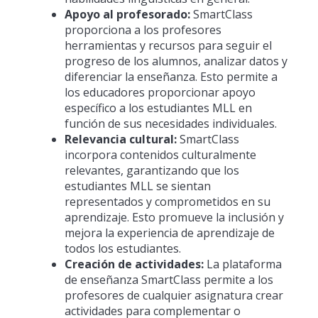
Apoyo al profesorado:
SmartClass
proporciona a los profesores
herramientas y recursos para seguir el
progreso de los alumnos, analizar datos y
diferenciar la enseñanza. Esto permite a
los educadores proporcionar apoyo
específico a los estudiantes MLL en
función de sus necesidades individuales.
Relevancia cultural:
SmartClass
incorpora contenidos culturalmente
relevantes, garantizando que los
estudiantes MLL se sientan
representados y comprometidos en su
aprendizaje. Esto promueve la inclusión y
mejora la experiencia de aprendizaje de
todos los estudiantes.
Creación de actividades:
La plataforma
de enseñanza SmartClass permite a los
profesores de cualquier asignatura crear
actividades para complementar o