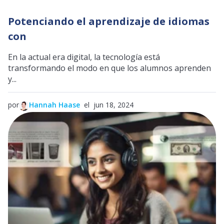
Potenciando el aprendizaje de idiomas
con
En la actual era digital, la tecnología está
transformando el modo en que los alumnos aprenden
y...
por
Hannah Haase
el jun 18, 2024