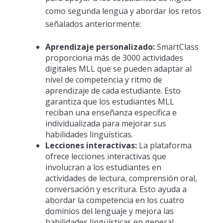
como segunda lengua y abordar los retos
señalados anteriormente:
Aprendizaje personalizado:
SmartClass
proporciona más de 3000 actividades
digitales MLL que se pueden adaptar al
nivel de competencia y ritmo de
aprendizaje de cada estudiante. Esto
garantiza que los estudiantes MLL
reciban una enseñanza específica e
individualizada para mejorar sus
habilidades lingüísticas.
Lecciones interactivas:
La plataforma
ofrece lecciones interactivas que
involucran a los estudiantes en
actividades de lectura, comprensión oral,
conversación y escritura. Esto ayuda a
abordar la competencia en los cuatro
dominios del lenguaje y mejora las
habilidades lingüísticas en general.