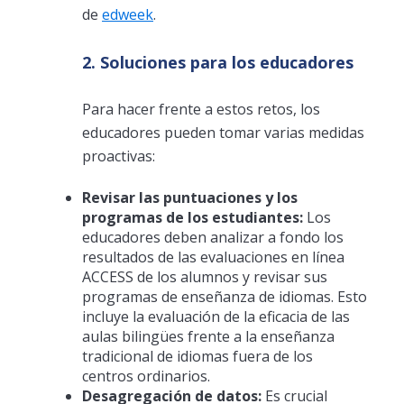
de
edweek
.
2. Soluciones para los educadores
Para hacer frente a estos retos, los
educadores pueden tomar varias medidas
proactivas:
Revisar las puntuaciones y los
programas de los estudiantes:
Los
educadores deben analizar a fondo los
resultados de las evaluaciones en línea
ACCESS de los alumnos y revisar sus
programas de enseñanza de idiomas. Esto
incluye la evaluación de la eficacia de las
aulas bilingües frente a la enseñanza
tradicional de idiomas fuera de los
centros ordinarios.
Desagregación de datos:
Es crucial