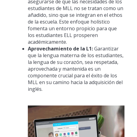
asegurarse de que las necesidades de los
estudiantes de MLL no se tratan como un
añadido, sino que se integran en el ethos
de la escuela. Este enfoque holístico
fomenta un entorno propicio para que
los estudiantes ELL prosperen
académicamente.
Aprovechamiento de la L1:
Garantizar
que la lengua materna de los estudiantes,
la lengua de su corazón, sea respetada,
aprovechada y mantenida es un
componente crucial para el éxito de los
MLL en su camino hacia la adquisición del
inglés.