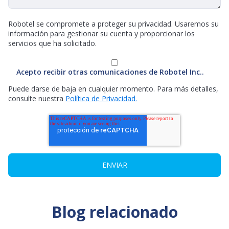
Robotel se compromete a proteger su privacidad. Usaremos su
información para gestionar su cuenta y proporcionar los
servicios que ha solicitado.
Acepto recibir otras comunicaciones de Robotel Inc..
Puede darse de baja en cualquier momento. Para más detalles,
consulte nuestra
Política de Privacidad.
Blog relacionado