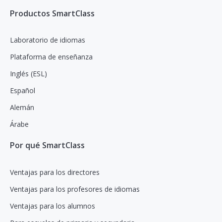
Productos SmartClass
Laboratorio de idiomas
Plataforma de enseñanza
Inglés (ESL)
Español
Alemán
Árabe
Por qué SmartClass
Ventajas para los directores
Ventajas para los profesores de idiomas
Ventajas para los alumnos