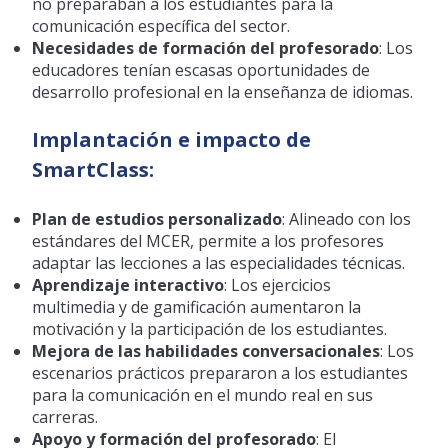
no preparaban a los estudiantes para la
comunicación específica del sector.
Necesidades de formación del profesorado
: Los
educadores tenían escasas oportunidades de
desarrollo profesional en la enseñanza de idiomas.
Implantación e impacto de
SmartClass:
Plan de estudios personalizado
: Alineado con los
estándares del MCER, permite a los profesores
adaptar las lecciones a las especialidades técnicas.
Aprendizaje interactivo
: Los ejercicios
multimedia y de gamificación aumentaron la
motivación y la participación de los estudiantes.
Mejora de las habilidades conversacionales
: Los
escenarios prácticos prepararon a los estudiantes
para la comunicación en el mundo real en sus
carreras.
Apoyo y formación del profesorado
: El