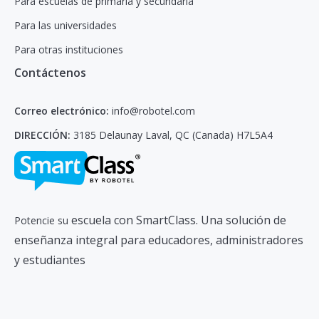
Para escuelas de primaria y secundaria
Para las universidades
Para otras instituciones
Contáctenos
Correo electrónico:
info@robotel.com
DIRECCIÓN:
3185 Delaunay Laval, QC (Canada) H7L5A4
escuela con SmartClass. Una solución de
Potencie su
enseñanza integral para educadores, administradores
y estudiantes