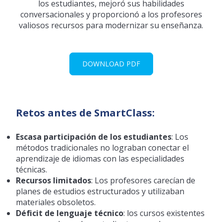
los estudiantes, mejoró sus habilidades
conversacionales y proporcionó a los profesores
valiosos recursos para modernizar su enseñanza.
DOWNLOAD PDF
Retos antes de SmartClass:
Escasa participación de los estudiantes
: Los
métodos tradicionales no lograban conectar el
aprendizaje de idiomas con las especialidades
técnicas.
Recursos limitados
: Los profesores carecían de
planes de estudios estructurados y utilizaban
materiales obsoletos.
Déficit de lenguaje técnico
: los cursos existentes