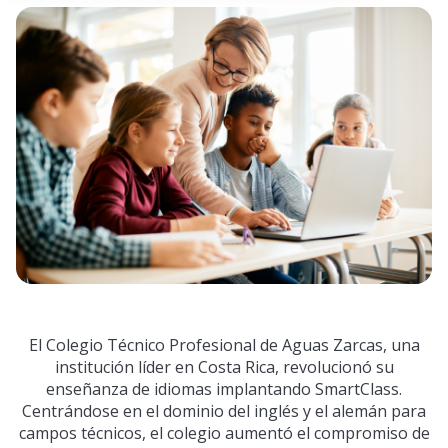
El Colegio Técnico Profesional de Aguas Zarcas, una
institución líder en Costa Rica, revolucionó su
enseñanza de idiomas implantando SmartClass.
Centrándose en el dominio del inglés y el alemán para
campos técnicos, el colegio aumentó el compromiso de