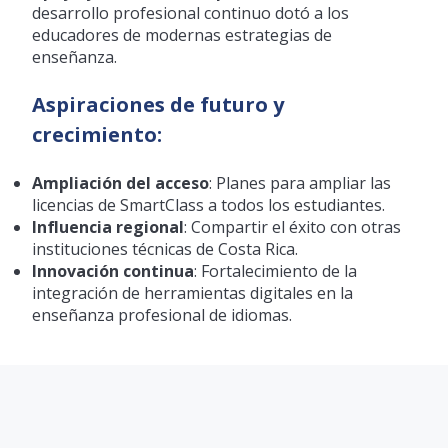
desarrollo profesional continuo dotó a los
educadores de modernas estrategias de
enseñanza.
Aspiraciones de futuro y
crecimiento:
Ampliación del acceso
: Planes para ampliar las
licencias de SmartClass a todos los estudiantes.
Influencia regional
: Compartir el éxito con otras
instituciones técnicas de Costa Rica.
Innovación continua
: Fortalecimiento de la
integración de herramientas digitales en la
enseñanza profesional de idiomas.