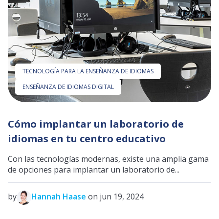
TECNOLOGÍA PARA LA ENSEÑANZA DE IDIOMAS
ENSEÑANZA DE IDIOMAS DIGITAL
Cómo implantar un laboratorio de
idiomas en tu centro educativo
Con las tecnologías modernas, existe una amplia gama
de opciones para implantar un laboratorio de...
by
Hannah Haase
on jun 19, 2024