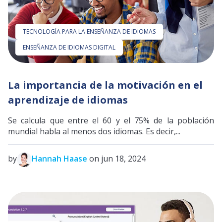
TECNOLOGÍA PARA LA ENSEÑANZA DE IDIOMAS
ENSEÑANZA DE IDIOMAS DIGITAL
La importancia de la motivación en el
aprendizaje de idiomas
Se calcula que entre el 60 y el 75% de la población
mundial habla al menos dos idiomas. Es decir,...
by
Hannah Haase
on jun 18, 2024