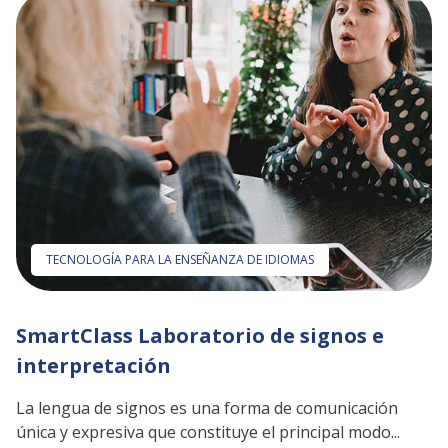
TECNOLOGÍA PARA LA ENSEÑANZA DE IDIOMAS
SmartClass Laboratorio de signos e
interpretación
La lengua de signos es una forma de comunicación
única y expresiva que constituye el principal modo...