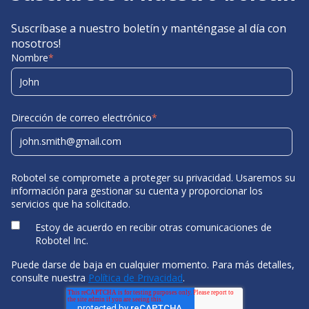
Suscríbase a nuestro boletín y manténgase al día con
nosotros!
Nombre
*
Dirección de correo electrónico
*
Robotel se compromete a proteger su privacidad. Usaremos su
información para gestionar su cuenta y proporcionar los
servicios que ha solicitado.
Estoy de acuerdo en recibir otras comunicaciones de
Robotel Inc.
Puede darse de baja en cualquier momento. Para más detalles,
consulte nuestra
Política de Privacidad
.