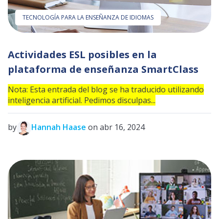
TECNOLOGÍA PARA LA ENSEÑANZA DE IDIOMAS
Actividades ESL posibles en la
plataforma de enseñanza SmartClass
Nota: Esta entrada del blog se ha traducido utilizando
inteligencia artificial. Pedimos disculpas...
by
Hannah Haase
on abr 16, 2024