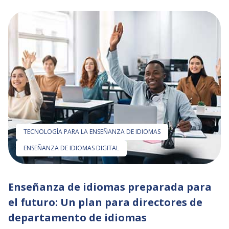
TECNOLOGÍA PARA LA ENSEÑANZA DE IDIOMAS
ENSEÑANZA DE IDIOMAS DIGITAL
Enseñanza de idiomas preparada para
el futuro: Un plan para directores de
departamento de idiomas