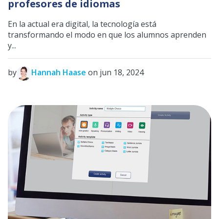
profesores de idiomas
En la actual era digital, la tecnología está
transformando el modo en que los alumnos aprenden
y...
by
Hannah Haase
on jun 18, 2024