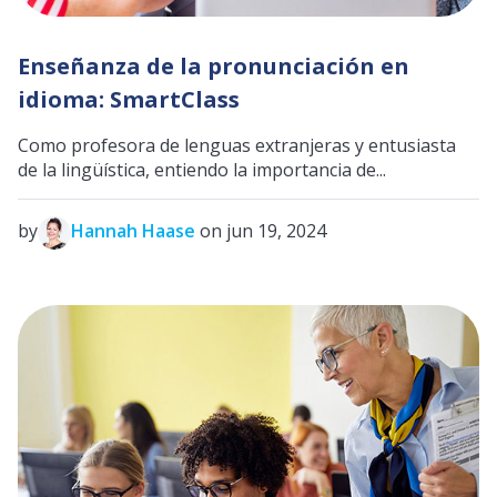
Enseñanza de la pronunciación en
idioma: SmartClass
Como profesora de lenguas extranjeras y entusiasta
de la lingüística, entiendo la importancia de...
by
Hannah Haase
on jun 19, 2024