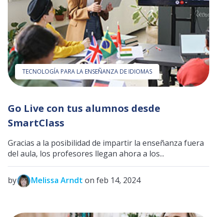
TECNOLOGÍA PARA LA ENSEÑANZA DE IDIOMAS
Go Live con tus alumnos desde
SmartClass
Gracias a la posibilidad de impartir la enseñanza fuera
del aula, los profesores llegan ahora a los...
by
Melissa Arndt
on feb 14, 2024