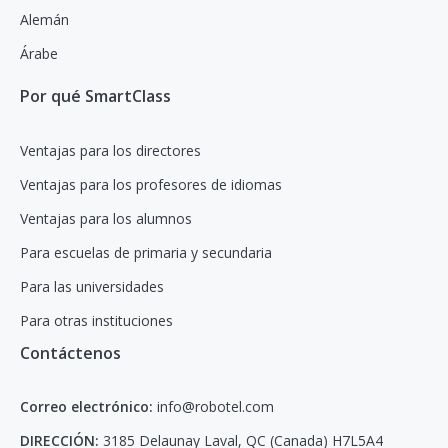
Alemán
Árabe
Por qué SmartClass
Ventajas para los directores
Ventajas para los profesores de idiomas
Ventajas para los alumnos
Para escuelas de primaria y secundaria
Para las universidades
Para otras instituciones
Contáctenos
Correo electrónico:
info@robotel.com
DIRECCIÓN:
3185 Delaunay Laval, QC (Canada) H7L5A4