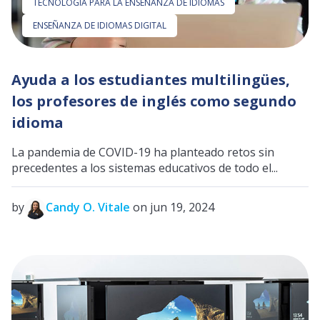
TECNOLOGÍA PARA LA ENSEÑANZA DE IDIOMAS
ENSEÑANZA DE IDIOMAS DIGITAL
Ayuda a los estudiantes multilingües,
los profesores de inglés como segundo
idioma
La pandemia de COVID-19 ha planteado retos sin
precedentes a los sistemas educativos de todo el...
by
Candy O. Vitale
on jun 19, 2024