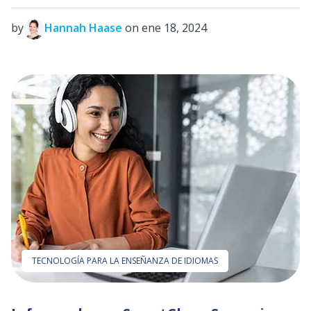
by
Hannah Haase
on ene 18, 2024
TECNOLOGÍA PARA LA ENSEÑANZA DE IDIOMAS