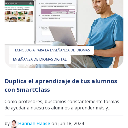
TECNOLOGÍA PARA LA ENSEÑANZA DE IDIOMAS
ENSEÑANZA DE IDIOMAS DIGITAL
Duplica el aprendizaje de tus alumnos
con SmartClass
Como profesores, buscamos constantemente formas
de ayudar a nuestros alumnos a aprender más y...
by
Hannah Haase
on jun 18, 2024