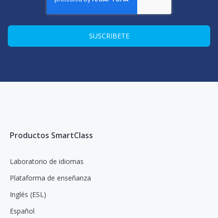
Productos SmartClass
Laboratorio de idiomas
Plataforma de enseñanza
Inglés (ESL)
Español