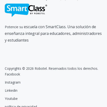
escuela con SmartClass. Una solución de
Potencie su
enseñanza integral para educadores, administradores
y estudiantes
Copyrights © 2026 Robotel. Reservados todos los derechos.
Facebook
Instagram
Linkedin
Youtube
política de privacidad