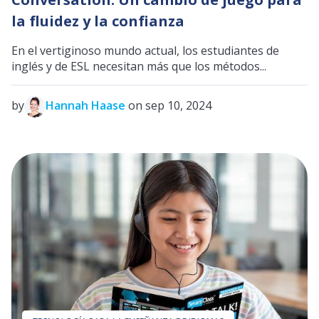
la fluidez y la confianza
En el vertiginoso mundo actual, los estudiantes de
inglés y de ESL necesitan más que los métodos...
by
Hannah Haase
on sep 10, 2024