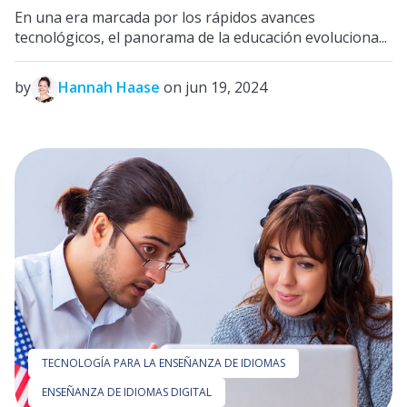
En una era marcada por los rápidos avances
tecnológicos, el panorama de la educación evoluciona...
by
Hannah Haase
on jun 19, 2024
TECNOLOGÍA PARA LA ENSEÑANZA DE IDIOMAS
ENSEÑANZA DE IDIOMAS DIGITAL