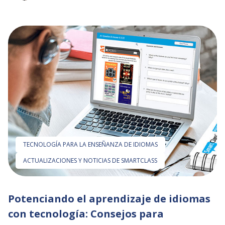
TECNOLOGÍA PARA LA ENSEÑANZA DE IDIOMAS
ACTUALIZACIONES Y NOTICIAS DE SMARTCLASS
Potenciando el aprendizaje de idiomas
con tecnología: Consejos para