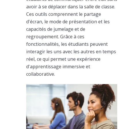
avoir à se déplacer dans la salle de classe.
Ces outils comprennent le partage
d'écran, le mode de présentation et les
capacités de jumelage et de
regroupement. Grâce à ces
fonctionnalités, les étudiants peuvent
interagir les uns avec les autres en temps
réel, ce qui permet une expérience
d'apprentissage immersive et
collaborative.