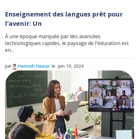
Enseignement des langues prêt pour
l'avenir: Un
À une époque marquée par des avancées
technologiques rapides, le paysage de l'éducation est
en...
par
Hannah Haase
le juin 19, 2024