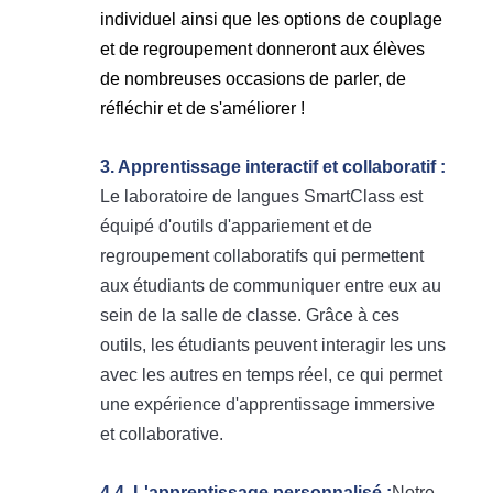
individuel ainsi que les options de couplage
et de regroupement donneront aux élèves
de nombreuses occasions de parler, de
réfléchir et de s'améliorer !
3. Apprentissage interactif et collaboratif :
Le laboratoire de langues SmartClass est
équipé d'outils d'appariement et de
regroupement collaboratifs qui permettent
aux étudiants de communiquer entre eux au
sein de la salle de classe. Grâce à ces
outils, les étudiants peuvent interagir les uns
avec les autres en temps réel, ce qui permet
une expérience d'apprentissage immersive
et collaborative.
4.4. L'apprentissage personnalisé :
Notre