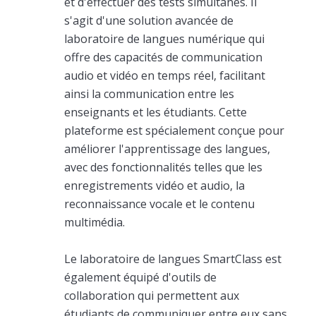
et d'effectuer des tests simultanés. Il
s'agit d'une solution avancée de
laboratoire de langues numérique qui
offre des capacités de communication
audio et vidéo en temps réel, facilitant
ainsi la communication entre les
enseignants et les étudiants. Cette
plateforme est spécialement conçue pour
améliorer l'apprentissage des langues,
avec des fonctionnalités telles que les
enregistrements vidéo et audio, la
reconnaissance vocale et le contenu
multimédia.
Le laboratoire de langues SmartClass est
également équipé d'outils de
collaboration qui permettent aux
étudiants de communiquer entre eux sans