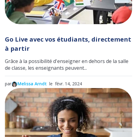
Go Live avec vos étudiants, directement
à partir
Grâce à la possibilité d'enseigner en dehors de la salle
de classe, les enseignants peuvent...
par
Melissa Arndt
le févr. 14, 2024