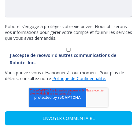
Robotel s’engage à protéger votre vie privée. Nous utiliserons
vos informations pour gérer votre compte et fournir les services
que vous avez demandés.
J'accepte de recevoir d'autres communications de
Robotel Inc..
Vous pouvez vous désabonner à tout moment. Pour plus de
détails, consultez notre
Politique de Confidentialité.