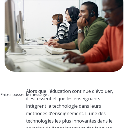
Alors que l'éducation continue d'évoluer,
Faites passer le message :
il est essentiel que les enseignants
intègrent la technologie dans leurs
méthodes d'enseignement. L'une des
technologies les plus innovantes dans le