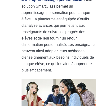
solution SmartClass permet un
apprentissage personnalisé pour chaque
élève. La plateforme est équipée d'outils
d'analyse avancés qui permettent aux
enseignants de suivre les progrès des
élèves et de leur fournir un retour
d'information personnalisé. Les enseignants
peuvent ainsi adapter leurs méthodes
d'enseignement aux besoins individuels de
chaque élève, ce qui les aide à apprendre
plus efficacement.