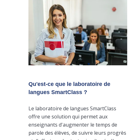
Qu'est-ce que le laboratoire de
langues SmartClass ?
Le laboratoire de langues SmartClass
offre une solution qui permet aux
enseignants d'augmenter le temps de
parole des élèves, de suivre leurs progrès