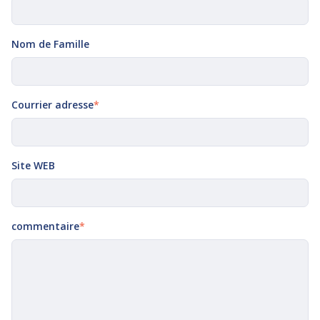
Nom de Famille
Courrier adresse
*
Site WEB
commentaire
*