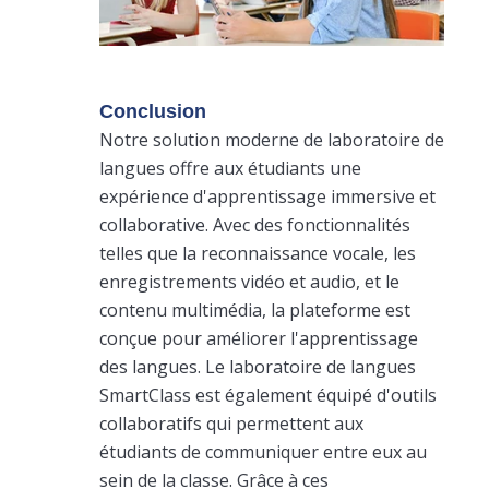
Conclusion
Notre solution moderne de laboratoire de
langues offre aux étudiants une
expérience d'apprentissage immersive et
collaborative. Avec des fonctionnalités
telles que la reconnaissance vocale, les
enregistrements vidéo et audio, et le
contenu multimédia, la plateforme est
conçue pour améliorer l'apprentissage
des langues. Le laboratoire de langues
SmartClass est également équipé d'outils
collaboratifs qui permettent aux
étudiants de communiquer entre eux au
sein de la classe. Grâce à ces