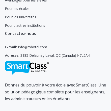
Avantages pour les élèves
Pour les écoles
Pour les universités
Pour d'autres institutions
Contactez-nous
E-mail:
info@robotel.com
Adresse:
3185 Delaunay Laval, QC (Canada) H7L5A4
Donnez du pouvoir à votre école avec SmartClass. Une
solution pédagogique complète pour les enseignants,
les administrateurs et les étudiants