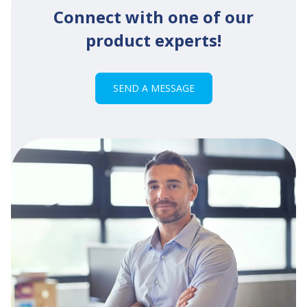
Connect with one of our
product experts!
SEND A MESSAGE