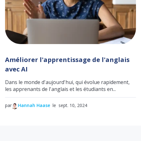
Améliorer l'apprentissage de l'anglais
avec AI
Dans le monde d'aujourd'hui, qui évolue rapidement,
les apprenants de l'anglais et les étudiants en...
par
Hannah Haase
le sept. 10, 2024