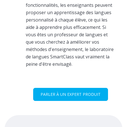
fonctionnalités, les enseignants peuvent
proposer un apprentissage des langues
personnalisé à chaque élève, ce qui les
aide à apprendre plus efficacement. Si
vous êtes un professeur de langues et
que vous cherchez à améliorer vos
méthodes d'enseignement, le laboratoire
de langues SmartClass vaut vraiment la
peine d'être envisagé.
PARLER À UN EXPERT PRODUIT