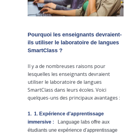
Pourquoi les enseignants devraient-
ils utiliser le laboratoire de langues
SmartClass ?
Il y a de nombreuses raisons pour
lesquelles les enseignants devraient
utiliser le laboratoire de langues
SmartClass dans leurs écoles. Voici
quelques-uns des principaux avantages :
1. 1. Expérience d'apprentissage
immersive :
Language labs offre aux
étudiants une expérience d'apprentissage