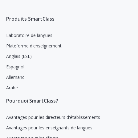
Produits SmartClass
Laboratoire de langues
Plateforme d'enseignement
Anglais (ESL)
Espagnol
Allemand
Arabe
Pourquoi SmartClass?
Avantages pour les directeurs d'établissements
Avantages pour les enseignants de langues