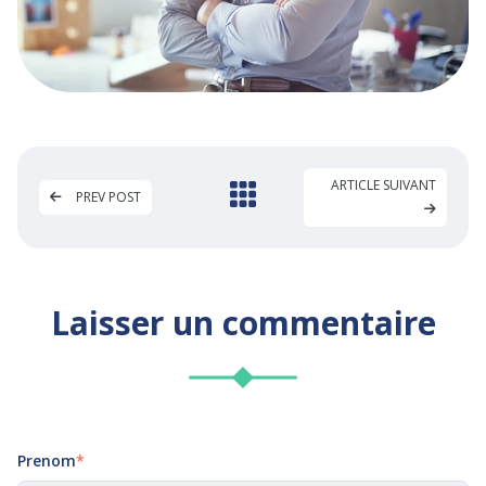
ARTICLE SUIVANT
PREV POST
Laisser un commentaire
Prenom
*