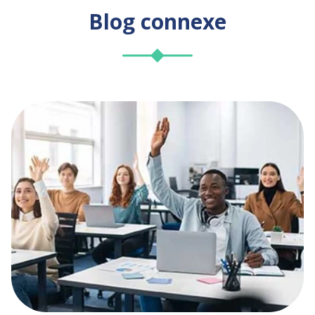
Blog connexe