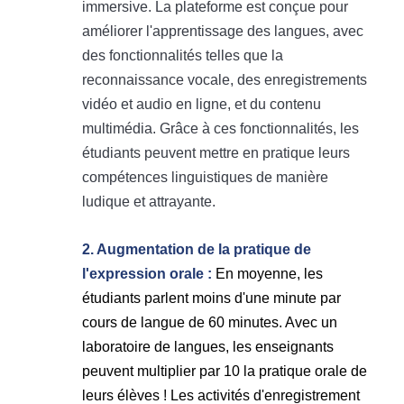
immersive. La plateforme est conçue pour
améliorer l'apprentissage des langues, avec
des fonctionnalités telles que la
reconnaissance vocale, des enregistrements
vidéo et audio en ligne, et du contenu
multimédia. Grâce à ces fonctionnalités, les
étudiants peuvent mettre en pratique leurs
compétences linguistiques de manière
ludique et attrayante.
2. Augmentation de la pratique de
l'expression orale :
En moyenne, les
étudiants parlent moins d'une minute par
cours de langue de 60 minutes. Avec un
laboratoire de langues, les enseignants
peuvent multiplier par 10 la pratique orale de
leurs élèves ! Les activités d'enregistrement