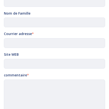
Nom de Famille
Courrier adresse
*
Site WEB
commentaire
*