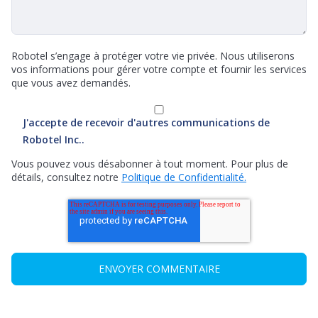
Robotel s’engage à protéger votre vie privée. Nous utiliserons
vos informations pour gérer votre compte et fournir les services
que vous avez demandés.
J'accepte de recevoir d'autres communications de
Robotel Inc..
Vous pouvez vous désabonner à tout moment. Pour plus de
détails, consultez notre
Politique de Confidentialité.