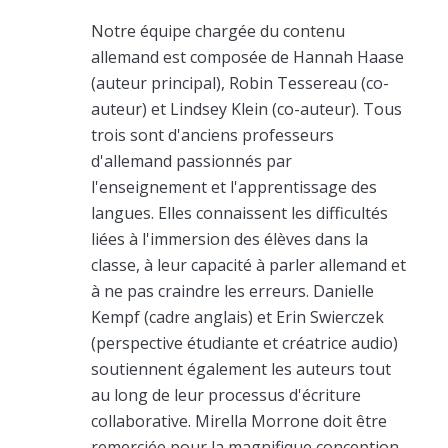
Notre équipe chargée du contenu
allemand est composée de Hannah Haase
(auteur principal), Robin Tessereau (co-
auteur) et Lindsey Klein (co-auteur). Tous
trois sont d'anciens professeurs
d'allemand passionnés par
l'enseignement et l'apprentissage des
langues. Elles connaissent les difficultés
liées à l'immersion des élèves dans la
classe, à leur capacité à parler allemand et
à ne pas craindre les erreurs. Danielle
Kempf (cadre anglais) et Erin Swierczek
(perspective étudiante et créatrice audio)
soutiennent également les auteurs tout
au long de leur processus d'écriture
collaborative. Mirella Morrone doit être
remerciée pour la magnifique conception