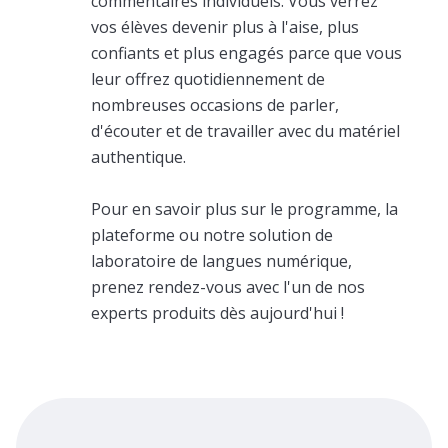
commentaires individuels. Vous verrez
vos élèves devenir plus à l'aise, plus
confiants et plus engagés parce que vous
leur offrez quotidiennement de
nombreuses occasions de parler,
d'écouter et de travailler avec du matériel
authentique.
Pour en savoir plus sur le programme, la
plateforme ou notre solution de
laboratoire de langues numérique,
prenez rendez-vous avec l'un de nos
experts produits dès aujourd'hui !