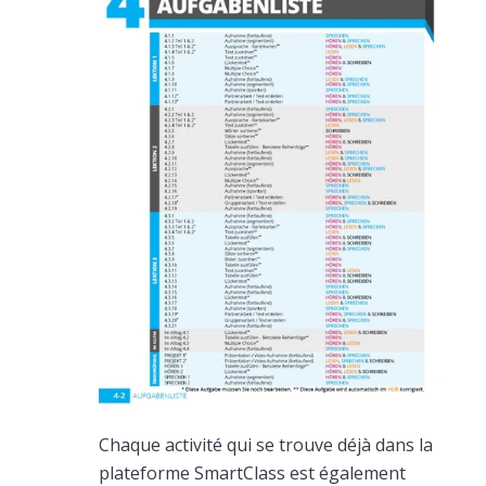
Chaque activité qui se trouve déjà dans la
plateforme SmartClass est également