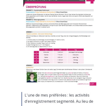
L'une de mes préférées : les activités
d'enregistrement segmenté. Au lieu de