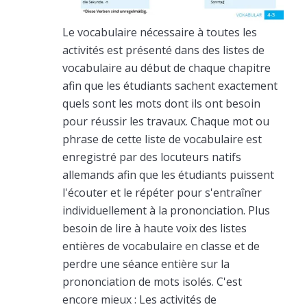
Le vocabulaire nécessaire à toutes les
activités est présenté dans des listes de
vocabulaire au début de chaque chapitre
afin que les étudiants sachent exactement
quels sont les mots dont ils ont besoin
pour réussir les travaux. Chaque mot ou
phrase de cette liste de vocabulaire est
enregistré par des locuteurs natifs
allemands afin que les étudiants puissent
l'écouter et le répéter pour s'entraîner
individuellement à la prononciation. Plus
besoin de lire à haute voix des listes
entières de vocabulaire en classe et de
perdre une séance entière sur la
prononciation de mots isolés. C'est
encore mieux : Les activités de