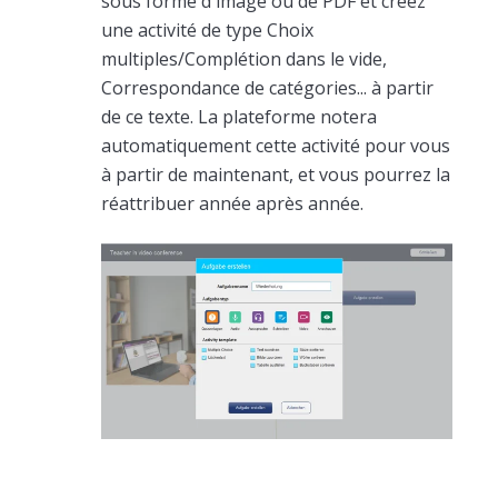
sous forme d'image ou de PDF et créez
une activité de type Choix
multiples/Complétion dans le vide,
Correspondance de catégories... à partir
de ce texte. La plateforme notera
automatiquement cette activité pour vous
à partir de maintenant, et vous pourrez la
réattribuer année après année.