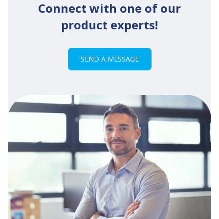
Connect with one of our
product experts!
SEND A MESSAGE