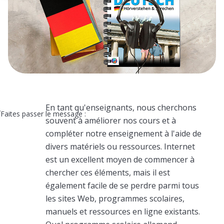
En tant qu'enseignants, nous cherchons
Faites passer le message :
souvent à améliorer nos cours et à
compléter notre enseignement à l'aide de
divers matériels ou ressources. Internet
est un excellent moyen de commencer à
chercher ces éléments, mais il est
également facile de se perdre parmi tous
les sites Web, programmes scolaires,
manuels et ressources en ligne existants.