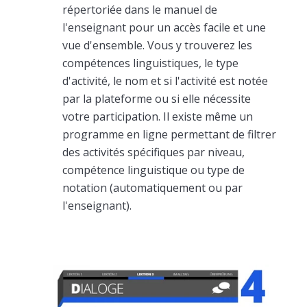
répertoriée dans le manuel de
l'enseignant pour un accès facile et une
vue d'ensemble. Vous y trouverez les
compétences linguistiques, le type
d'activité, le nom et si l'activité est notée
par la plateforme ou si elle nécessite
votre participation. Il existe même un
programme en ligne permettant de filtrer
des activités spécifiques par niveau,
compétence linguistique ou type de
notation (automatiquement ou par
l'enseignant).