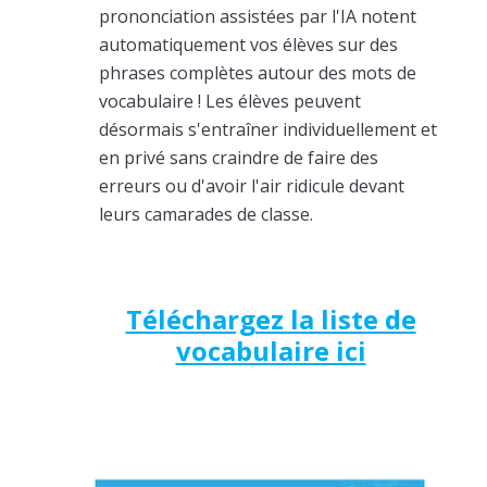
prononciation assistées par l'IA notent
automatiquement vos élèves sur des
phrases complètes autour des mots de
vocabulaire ! Les élèves peuvent
désormais s'entraîner individuellement et
en privé sans craindre de faire des
erreurs ou d'avoir l'air ridicule devant
leurs camarades de classe.
Téléchargez la liste de
vocabulaire ici