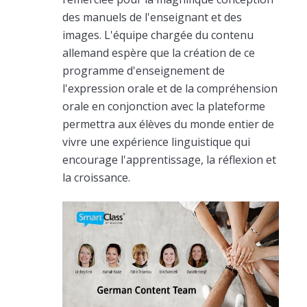
des manuels de l'enseignant et des
images. L'équipe chargée du contenu
allemand espère que la création de ce
programme d'enseignement de
l'expression orale et de la compréhension
orale en conjonction avec la plateforme
permettra aux élèves du monde entier de
vivre une expérience linguistique qui
encourage l'apprentissage, la réflexion et
la croissance.