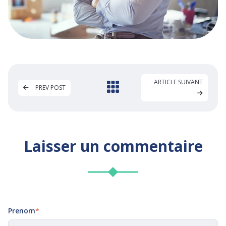
ARTICLE SUIVANT
PREV POST
Laisser un commentaire
Prenom
*