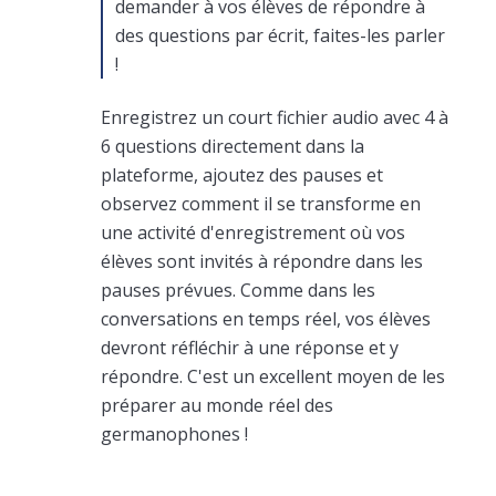
demander à vos élèves de répondre à
des questions par écrit, faites-les parler
!
Enregistrez un court fichier audio avec 4 à
6 questions directement dans la
plateforme, ajoutez des pauses et
observez comment il se transforme en
une activité d'enregistrement où vos
élèves sont invités à répondre dans les
pauses prévues. Comme dans les
conversations en temps réel, vos élèves
devront réfléchir à une réponse et y
répondre. C'est un excellent moyen de les
préparer au monde réel des
germanophones !