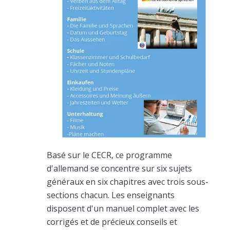
Basé sur le CECR, ce programme
d'allemand se concentre sur six sujets
généraux en six chapitres avec trois sous-
sections chacun. Les enseignants
disposent d'un manuel complet avec les
corrigés et de précieux conseils et