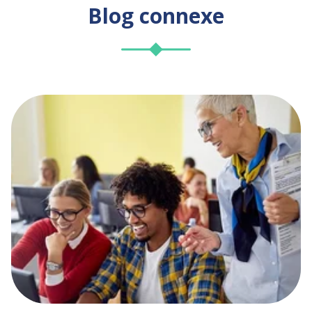
Blog connexe