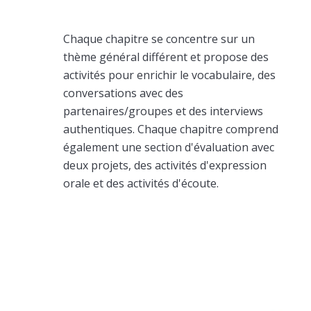
Chaque chapitre se concentre sur un
thème général différent et propose des
activités pour enrichir le vocabulaire, des
conversations avec des
partenaires/groupes et des interviews
authentiques. Chaque chapitre comprend
également une section d'évaluation avec
deux projets, des activités d'expression
orale et des activités d'écoute.