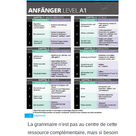
La grammaire n'est pas au centre de cette
ressource complémentaire, mais si besoin