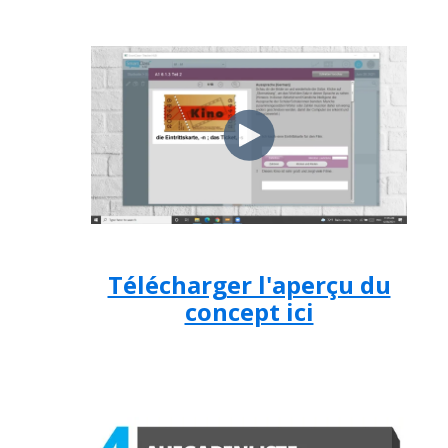
Télécharger l'aperçu du
concept ici