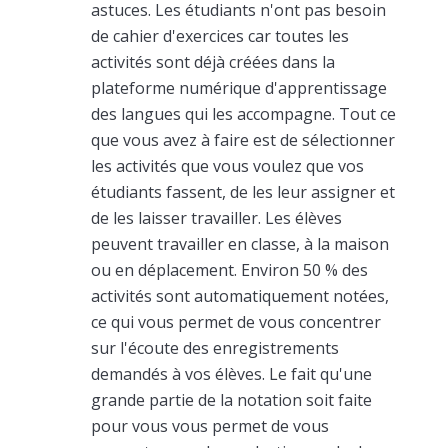
astuces. Les étudiants n'ont pas besoin
de cahier d'exercices car toutes les
activités sont déjà créées dans la
plateforme numérique d'apprentissage
des langues qui les accompagne. Tout ce
que vous avez à faire est de sélectionner
les activités que vous voulez que vos
étudiants fassent, de les leur assigner et
de les laisser travailler. Les élèves
peuvent travailler en classe, à la maison
ou en déplacement. Environ 50 % des
activités sont automatiquement notées,
ce qui vous permet de vous concentrer
sur l'écoute des enregistrements
demandés à vos élèves. Le fait qu'une
grande partie de la notation soit faite
pour vous vous permet de vous