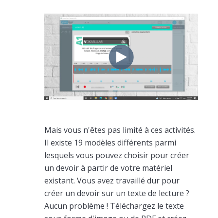
Mais vous n'êtes pas limité à ces activités.
Il existe 19 modèles différents parmi
lesquels vous pouvez choisir pour créer
un devoir à partir de votre matériel
existant. Vous avez travaillé dur pour
créer un devoir sur un texte de lecture ?
Aucun problème ! Téléchargez le texte