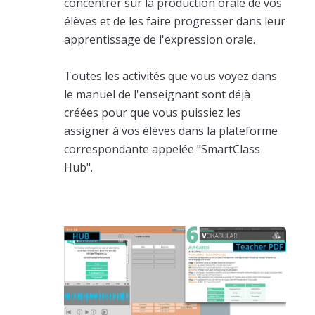
concentrer sur la production orale de vos
élèves et de les faire progresser dans leur
apprentissage de l'expression orale.
Toutes les activités que vous voyez dans
le manuel de l'enseignant sont déjà
créées pour que vous puissiez les
assigner à vos élèves dans la plateforme
correspondante appelée "SmartClass
Hub".