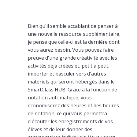
Bien qu'il semble accablant de penser à
une nouvelle ressource supplémentaire,
je pense que celle-ci est la dernière dont
vous aurez besoin. Vous pouvez faire
preuve d'une grande créativité avec les
activités déjà créées et, petit à petit,
importer et basculer vers d'autres
matériels qui seront hébergés dans le
SmartClass HUB. Grâce à la fonction de
notation automatique, vous
économiserez des heures et des heures
de notation, ce qui vous permettra
d'écouter les enregistrements de vos
élèves et de leur donner des