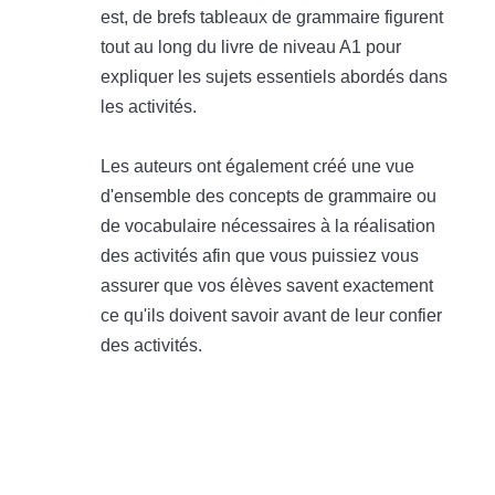
est, de brefs tableaux de grammaire figurent
tout au long du livre de niveau A1 pour
expliquer les sujets essentiels abordés dans
les activités.
Les auteurs ont également créé une vue
d'ensemble des concepts de grammaire ou
de vocabulaire nécessaires à la réalisation
des activités afin que vous puissiez vous
assurer que vos élèves savent exactement
ce qu'ils doivent savoir avant de leur confier
des activités.