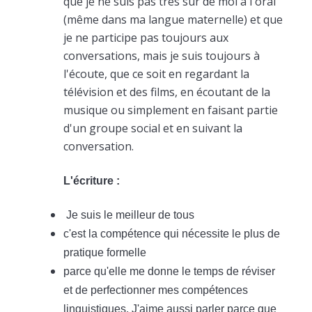
que je ne suis pas très sûr de moi à l'oral
(même dans ma langue maternelle) et que
je ne participe pas toujours aux
conversations, mais je suis toujours à
l'écoute, que ce soit en regardant la
télévision et des films, en écoutant de la
musique ou simplement en faisant partie
d'un groupe social et en suivant la
conversation.
L'écriture :
Je suis le meilleur de tous
c'est la compétence qui nécessite le plus de
pratique formelle
parce qu'elle me donne le temps de réviser
et de perfectionner mes compétences
linguistiques. J'aime aussi parler parce que