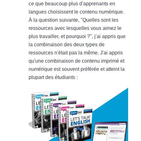
ce que beaucoup plus d'apprenants en
langues choisissent le contenu numérique.
À la question suivante, "Quelles sont les
ressources avec lesquelles vous aimez le
plus travailler, et pourquoi ?", j'ai appris que
la combinaison des deux types de
ressources n'était pas la même. J'ai appris
qu'une combinaison de contenu imprimé et
numérique est souvent préférée et atteint la
plupart des étudiants :