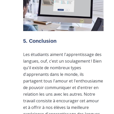
5. Conclusion
Les étudiants aiment l'apprentissage des
langues, ouf, c'est un soulagement ! Bien
qu'il existe de nombreux types
d'apprenants dans le monde, ils
partagent tous l'amour et l'enthousiasme
de pouvoir communiquer et d'entrer en
relation les uns avec les autres. Notre
travail consiste à encourager cet amour
et à offrir à nos élèves la meilleure
expérience d'apprentissage des langues