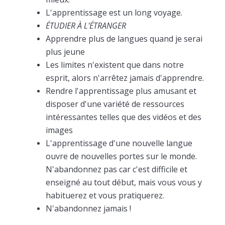
L'apprentissage est un long voyage.
ÉTUDIER À L'ÉTRANGER
Apprendre plus de langues quand je serai
plus jeune
Les limites n'existent que dans notre
esprit, alors n'arrêtez jamais d'apprendre.
Rendre l'apprentissage plus amusant et
disposer d'une variété de ressources
intéressantes telles que des vidéos et des
images
L'apprentissage d'une nouvelle langue
ouvre de nouvelles portes sur le monde.
N'abandonnez pas car c'est difficile et
enseigné au tout début, mais vous vous y
habituerez et vous pratiquerez.
N'abandonnez jamais !