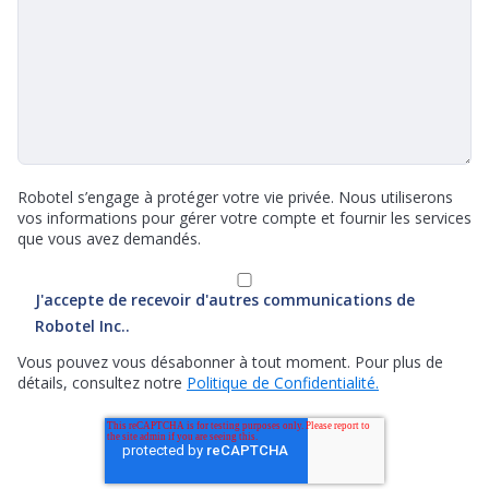
Robotel s’engage à protéger votre vie privée. Nous utiliserons
vos informations pour gérer votre compte et fournir les services
que vous avez demandés.
J'accepte de recevoir d'autres communications de
Robotel Inc..
Vous pouvez vous désabonner à tout moment. Pour plus de
détails, consultez notre
Politique de Confidentialité.