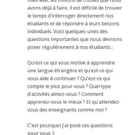
avons déjà à faire, il est difficile de trouver
le temps d'interroger directement nos
étudiants et de répondre à leurs besoins
individuels. Voici quelques-unes des
questions importantes que nous devrions
poser régulièrement à nos étudiants :
Qu'est-ce qui vous motive à apprendre
une langue étrangère et qu'est-ce qui
vous aide à continuer ? Qu'est-ce qui
compte le plus pour vous ? Quel type
d'activités aimez-vous ? Comment
apprenez-vous le mieux ? Et qu'attendez-
vous des enseignants comme moi ?
C'est pourquoi j'ai posé ces questions
pour vous :)