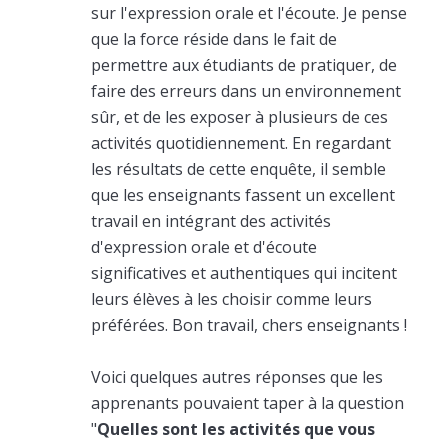
sur l'expression orale et l'écoute. Je pense
que la force réside dans le fait de
permettre aux étudiants de pratiquer, de
faire des erreurs dans un environnement
sûr, et de les exposer à plusieurs de ces
activités quotidiennement. En regardant
les résultats de cette enquête, il semble
que les enseignants fassent un excellent
travail en intégrant des activités
d'expression orale et d'écoute
significatives et authentiques qui incitent
leurs élèves à les choisir comme leurs
préférées. Bon travail, chers enseignants !
Voici quelques autres réponses que les
apprenants pouvaient taper à la question
"
Quelles sont les activités que vous