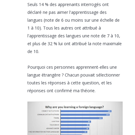
Seuls 14 % des apprenants interrogés ont
déclaré ne pas aimer l'apprentissage des
langues (note de 6 ou moins sur une échelle de
1 à 10). Tous les autres ont attribué à
l'apprentissage des langues une note de 7 à 10,
et plus de 32 % lui ont attribué la note maximale
de 10.
Pourquoi ces personnes apprennent-elles une
langue étrangère ? Chacun pouvait sélectionner
toutes les réponses à cette question, et les
réponses ont confirmé ma théorie.