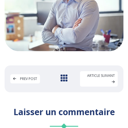
ARTICLE SUIVANT
PREV POST
Laisser un commentaire