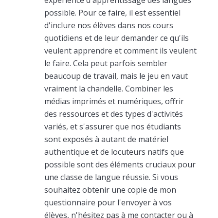
possible. Pour ce faire, il est essentiel
d'inclure nos élèves dans nos cours
quotidiens et de leur demander ce qu'ils
veulent apprendre et comment ils veulent
le faire. Cela peut parfois sembler
beaucoup de travail, mais le jeu en vaut
vraiment la chandelle. Combiner les
médias imprimés et numériques, offrir
des ressources et des types d'activités
variés, et s'assurer que nos étudiants
sont exposés à autant de matériel
authentique et de locuteurs natifs que
possible sont des éléments cruciaux pour
une classe de langue réussie. Si vous
souhaitez obtenir une copie de mon
questionnaire pour l'envoyer à vos
élèves, n'hésitez pas à me contacter ou à