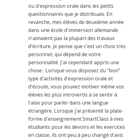
ou d'expression orale dans les petits
questionnaires que je distribuais. En
revanche, mes élèves de deuxième année
dans une école d'immersion allemande
n'aimaient pas la plupart des travaux
d'écriture. Je pense que c'est un choix très
personnel, qui dépend de votre
personnalité. J'ai cependant appris une
chose : Lorsque vous disposez du "bon"
type d'activités d'expression orale et
d'écoute, vous pouvez motiver même vos
élèves les plus introvertis à se sentir à
l'aise pour parler dans une langue
étrangère. Lorsque j'ai présenté la plate-
forme d'enseignement SmartClass à mes
étudiants pour les devoirs et les exercices
en classe, ils ont peu à peu changé d'avis