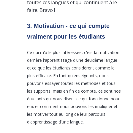
toutes ces langues et qui continuent à le
faire. Bravo !
3. Motivation - ce qui compte
vraiment pour les étudiants
Ce qui m'a le plus intéressée, c'est la motivation
derrière l'apprentissage d'une deuxième langue
et ce que les étudiants considèrent comme le
plus efficace. En tant qu'enseignants, nous
pouvons essayer toutes les méthodes et tous
les supports, mais en fin de compte, ce sont nos
étudiants qui nous disent ce qui fonctionne pour
eux et comment nous pouvons les impliquer et
les motiver tout au long de leur parcours
d'apprentissage d'une langue.