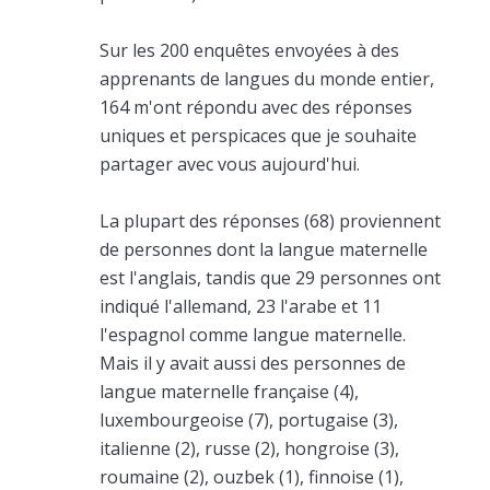
Sur les 200 enquêtes envoyées à des
apprenants de langues du monde entier,
164 m'ont répondu avec des réponses
uniques et perspicaces que je souhaite
partager avec vous aujourd'hui.
La plupart des réponses (68) proviennent
de personnes dont la langue maternelle
est l'anglais, tandis que 29 personnes ont
indiqué l'allemand, 23 l'arabe et 11
l'espagnol comme langue maternelle.
Mais il y avait aussi des personnes de
langue maternelle française (4),
luxembourgeoise (7), portugaise (3),
italienne (2), russe (2), hongroise (3),
roumaine (2), ouzbek (1), finnoise (1),