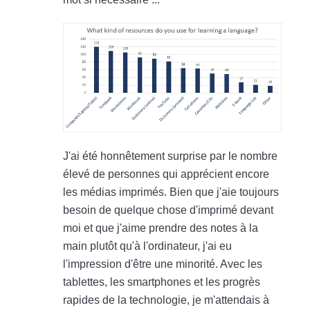
J'ai été honnêtement surprise par le nombre
élevé de personnes qui apprécient encore
les médias imprimés. Bien que j'aie toujours
besoin de quelque chose d'imprimé devant
moi et que j'aime prendre des notes à la
main plutôt qu'à l'ordinateur, j'ai eu
l'impression d'être une minorité. Avec les
tablettes, les smartphones et les progrès
rapides de la technologie, je m'attendais à