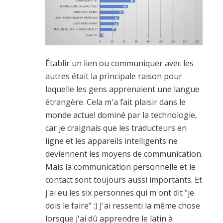
Établir un lien ou communiquer avec les
autres était la principale raison pour
laquelle les gens apprenaient une langue
étrangère. Cela m'a fait plaisir dans le
monde actuel dominé par la technologie,
car je craignais que les traducteurs en
ligne et les appareils intelligents ne
deviennent les moyens de communication.
Mais la communication personnelle et le
contact sont toujours aussi importants. Et
j'ai eu les six personnes qui m'ont dit "je
dois le faire" :) J'ai ressenti la même chose
lorsque j'ai dû apprendre le latin à