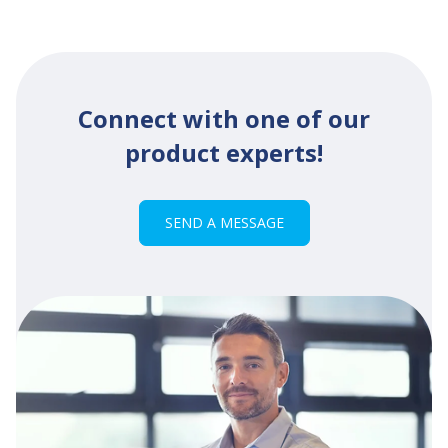
Connect with one of our
product experts!
SEND A MESSAGE