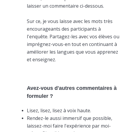
laisser un commentaire ci-dessous.
Sur ce, je vous laisse avec les mots très
encourageants des participants à
l'enquête. Partagez-les avec vos élèves ou
imprégnez-vous-en tout en continuant à
améliorer les langues que vous apprenez
et enseignez.
Avez-vous d'autres commentaires à
formuler ?
Lisez, lisez, lisez à voix haute.
Rendez-le aussi immersif que possible,
laissez-moi faire l'expérience par moi-