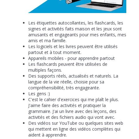
Les étiquettes autocollantes, les flashcards, les
signes et activités faits maison et les jeux sont
amusants et engageants pour mes enfants, mes
amis et ma famille.
Les logiciels et les livres peuvent être utilisés
partout et à tout moment.
Appareils mobiles - pour apprendre partout
Les flashcards peuvent être utilisées de
multiples façons.
Des supports réels, actualisés et naturels. La
langue de la vie réelle, choisie pour sa
compréhensibilité, très engageante.
Les gens :)
C'est le cahier d'exercices qui me plaît le plus.
J'aime faire des activités et pratiquer la
grammaire. J'ai un livre avec des leçons, des
activités et des fichiers audio qui vont avec.
Des vidéos sur YouTube ou quelques sites web
qui mettent en ligne des vidéos complètes qui
aident à apprendre.