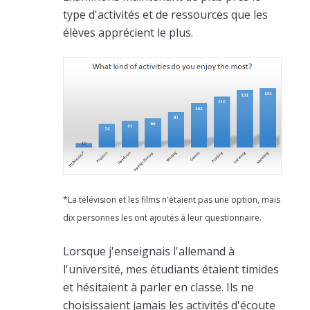
type d'activités et de ressources que les
élèves apprécient le plus.
*La télévision et les films n'étaient pas une option, mais
dix personnes les ont ajoutés à leur questionnaire.
Lorsque j'enseignais l'allemand à
l'université, mes étudiants étaient timides
et hésitaient à parler en classe. Ils ne
choisissaient jamais les activités d'écoute