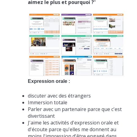
aimez le plus et pourquoi ?
"
Expression orale :
discuter avec des étrangers
Immersion totale
Parler avec un partenaire parce que c'est
divertissant
J'aime les activités d'expression orale et
d'écoute parce qu'elles me donnent au
moins l'impression d'être engagé dans