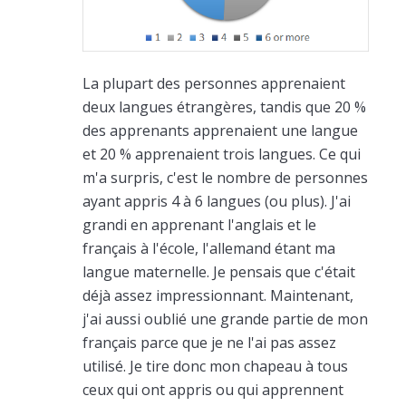
La plupart des personnes apprenaient
deux langues étrangères, tandis que 20 %
des apprenants apprenaient une langue
et 20 % apprenaient trois langues. Ce qui
m'a surpris, c'est le nombre de personnes
ayant appris 4 à 6 langues (ou plus). J'ai
grandi en apprenant l'anglais et le
français à l'école, l'allemand étant ma
langue maternelle. Je pensais que c'était
déjà assez impressionnant. Maintenant,
j'ai aussi oublié une grande partie de mon
français parce que je ne l'ai pas assez
utilisé. Je tire donc mon chapeau à tous
ceux qui ont appris ou qui apprennent