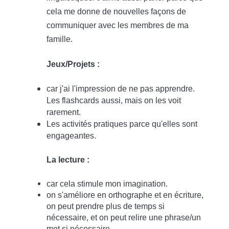
cela me donne de nouvelles façons de
communiquer avec les membres de ma
famille.
Jeux/Projets :
car j'ai l'impression de ne pas apprendre.
Les flashcards aussi, mais on les voit
rarement.
Les activités pratiques parce qu'elles sont
engageantes.
La lecture :
car cela stimule mon imagination.
on s'améliore en orthographe et en écriture,
on peut prendre plus de temps si
nécessaire, et on peut relire une phrase/un
mot si nécessaire ...