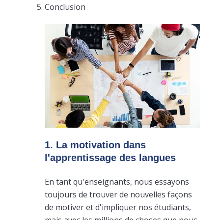
Conclusion
1. La motivation dans
l'apprentissage des langues
En tant qu'enseignants, nous essayons
toujours de trouver de nouvelles façons
de motiver et d'impliquer nos étudiants,
mais avec les millions de choses que nous