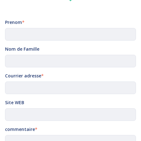
Prenom
*
Nom de Famille
Courrier adresse
*
Site WEB
commentaire
*