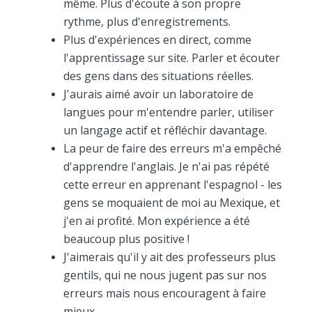
même. Plus d'écoute à son propre
rythme, plus d'enregistrements.
Plus d'expériences en direct, comme
l'apprentissage sur site. Parler et écouter
des gens dans des situations réelles.
J'aurais aimé avoir un laboratoire de
langues pour m'entendre parler, utiliser
un langage actif et réfléchir davantage.
La peur de faire des erreurs m'a empêché
d'apprendre l'anglais. Je n'ai pas répété
cette erreur en apprenant l'espagnol - les
gens se moquaient de moi au Mexique, et
j'en ai profité. Mon expérience a été
beaucoup plus positive !
J'aimerais qu'il y ait des professeurs plus
gentils, qui ne nous jugent pas sur nos
erreurs mais nous encouragent à faire
mieux.