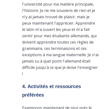
l'université pour ma matière principale,
l'histoire. Je ne me souviens de rien et je
n'y ai jamais trouvé de plaisir, mais je
peux maintenant l'apprécier. Apprendre
le latin m'a ouvert les yeux et m'a fait
sentir pour mes étudiants allemands, qui
doivent apprendre toutes ces règles de
grammaire, ces terminaisons et ces
exceptions à ma langue maternelle. Je n'ai
jamais su à quel point l'allemand était
difficile jusqu'à ce que je doive l'enseigner
!
4. Activités et ressources
préférées
Examinons maintenant de plus près le