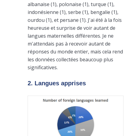
albanaise (1), polonaise (1), turque (1),
indonésienne (1), serbe (1), bengalie (1),
ourdou (1), et persane (1). J'ai été à la fois
heureuse et surprise de voir autant de
langues maternelles différentes. Je ne
m'attendais pas à recevoir autant de
réponses du monde entier, mais cela rend
les données collectées beaucoup plus
significatives.
2. Langues apprises