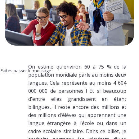
On estime qu'environ 60 à 75 % de la
Faites passer le message :
population mondiale parle au moins deux
langues. Cela représente au moins 4 604
000 000 de personnes ! Et si beaucoup
d'entre elles grandissent en étant
bilingues, il reste encore des millions et
des millions d'élèves qui apprennent une
langue étrangère à l'école ou dans un
cadre scolaire similaire. Dans ce billet, je