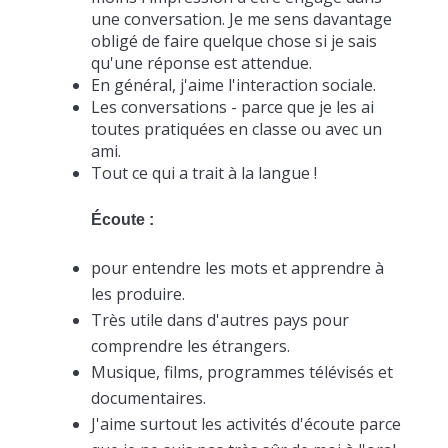
une conversation. Je me sens davantage
obligé de faire quelque chose si je sais
qu'une réponse est attendue.
En général, j'aime l'interaction sociale.
Les conversations - parce que je les ai
toutes pratiquées en classe ou avec un
ami.
Tout ce qui a trait à la langue !
Écoute :
pour entendre les mots et apprendre à
les produire.
Très utile dans d'autres pays pour
comprendre les étrangers.
Musique, films, programmes télévisés et
documentaires.
J'aime surtout les activités d'écoute parce